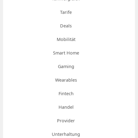
Tarife
Deals
Mobilität
Smart Home
Gaming
Wearables
Fintech
Handel
Provider
Unterhaltung