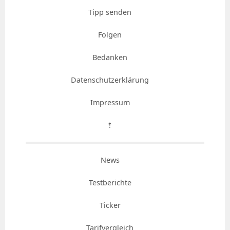
Tipp senden
Folgen
Bedanken
Datenschutzerklärung
Impressum
⇡
News
Testberichte
Ticker
Tarifvergleich