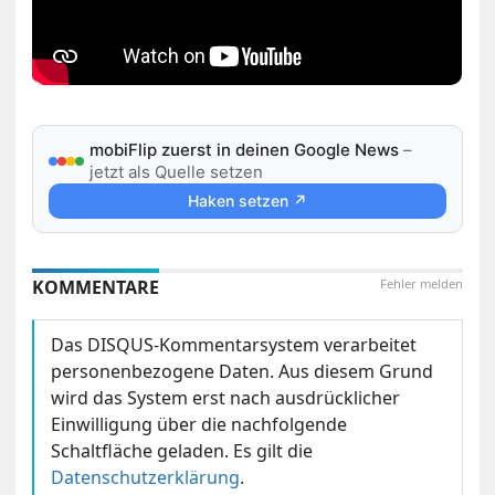
mobiFlip zuerst in deinen Google News
–
jetzt als Quelle setzen
Haken setzen ↗
KOMMENTARE
Fehler melden
Das DISQUS-Kommentarsystem verarbeitet
personenbezogene Daten. Aus diesem Grund
wird das System erst nach ausdrücklicher
Einwilligung über die nachfolgende
Schaltfläche geladen. Es gilt die
Datenschutzerklärung
.