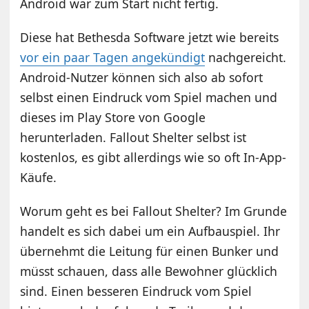
Android war zum Start nicht fertig.
Diese hat Bethesda Software jetzt wie bereits
vor ein paar Tagen angekündigt
nachgereicht.
Android-Nutzer können sich also ab sofort
selbst einen Eindruck vom Spiel machen und
dieses im Play Store von Google
herunterladen. Fallout Shelter selbst ist
kostenlos, es gibt allerdings wie so oft In-App-
Käufe.
Worum geht es bei Fallout Shelter? Im Grunde
handelt es sich dabei um ein Aufbauspiel. Ihr
übernehmt die Leitung für einen Bunker und
müsst schauen, dass alle Bewohner glücklich
sind. Einen besseren Eindruck vom Spiel