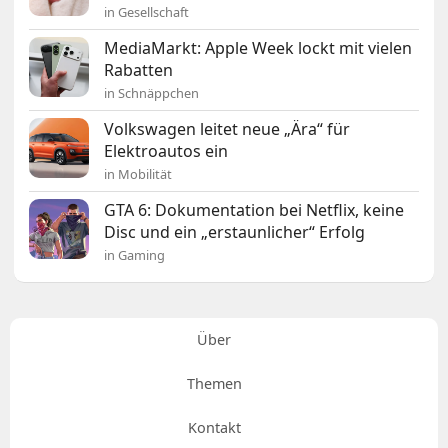
in Gesellschaft
MediaMarkt: Apple Week lockt mit vielen
Rabatten
in Schnäppchen
Volkswagen leitet neue „Ära“ für
Elektroautos ein
in Mobilität
GTA 6: Dokumentation bei Netflix, keine
Disc und ein „erstaunlicher“ Erfolg
in Gaming
Über
Themen
Kontakt