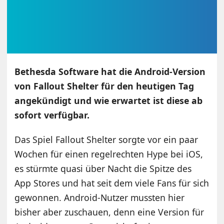
Bethesda Software hat die Android-Version
von Fallout Shelter für den heutigen Tag
angekündigt und wie erwartet ist diese ab
sofort verfügbar.
Das Spiel Fallout Shelter sorgte vor ein paar
Wochen für einen regelrechten Hype bei iOS,
es stürmte quasi über Nacht die Spitze des
App Stores und hat seit dem viele Fans für sich
gewonnen. Android-Nutzer mussten hier
bisher aber zuschauen, denn eine Version für