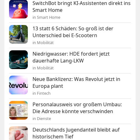
SwitchBot bringt KI-Assistenten direkt ins
Smart Home
in Smart Home
13 statt 6 Schäden: So groß ist der
Unterschied bei E-Scootern
in Mobilität
Niedrigwasser: HDE fordert jetzt
dauerhafte Lang-LKW
in Mobilität
Neue Banklizenz: Was Revolut jetzt in
Europa plant
in Fintech
Personalausweis vor großem Umbau:
Die Adresse könnte verschwinden
in Dienste
Deutschlands Jugendanteil bleibt auf
historischem Tief