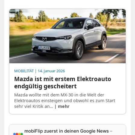
MOBILITÄT
| 14. Januar 2026
Mazda ist mit erstem Elektroauto
endgültig gescheitert
Mazda wollte mit dem MX-30 in die Welt der
Elektroautos einsteigen und obwohl es zum Start
sehr viel Kritik an…
| mehr
mobiFlip zuerst in deinen Google News
–