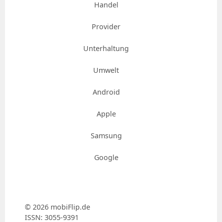
Handel
Provider
Unterhaltung
Umwelt
Android
Apple
Samsung
Google
© 2026 mobiFlip.de
ISSN: 3055-9391