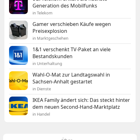
Generation des Mobilfunks
in Telekom
Gamer verschieben Käufe wegen
Preisexplosion
in Marktgeschehen
1&1 verschenkt TV-Paket an viele
Bestandskunden
in Unterhaltung
Wahl-O-Mat zur Landtagswahl in
Sachsen-Anhalt gestartet
in Dienste
IKEA Family ändert sich: Das steckt hinter
dem neuen Second-Hand-Marktplatz
in Handel