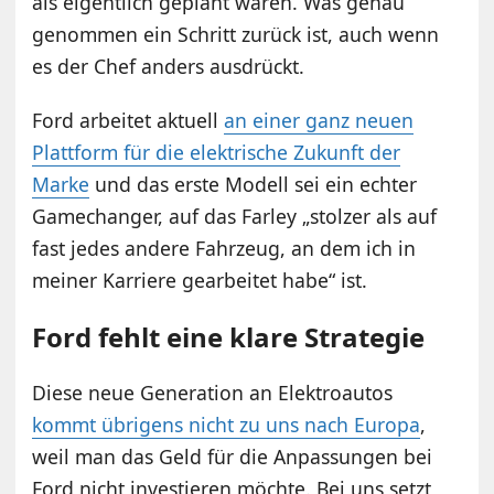
als eigentlich geplant waren. Was genau
genommen ein Schritt zurück ist, auch wenn
es der Chef anders ausdrückt.
Ford arbeitet aktuell
an einer ganz neuen
Plattform für die elektrische Zukunft der
Marke
und das erste Modell sei ein echter
Gamechanger, auf das Farley „stolzer als auf
fast jedes andere Fahrzeug, an dem ich in
meiner Karriere gearbeitet habe“ ist.
Ford fehlt eine klare Strategie
Diese neue Generation an Elektroautos
kommt übrigens nicht zu uns nach Europa
,
weil man das Geld für die Anpassungen bei
Ford nicht investieren möchte. Bei uns setzt