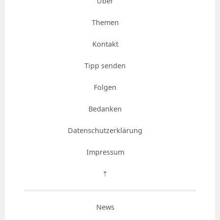
Über
Themen
Kontakt
Tipp senden
Folgen
Bedanken
Datenschutzerklärung
Impressum
⇡
News