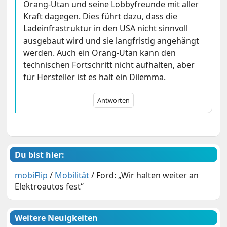
Orang-Utan und seine Lobbyfreunde mit aller
Kraft dagegen. Dies führt dazu, dass die
Ladeinfrastruktur in den USA nicht sinnvoll
ausgebaut wird und sie langfristig angehängt
werden. Auch ein Orang-Utan kann den
technischen Fortschritt nicht aufhalten, aber
für Hersteller ist es halt ein Dilemma.
Antworten
Du bist hier:
mobiFlip
/
Mobilität
/
Ford: „Wir halten weiter an
Elektroautos fest“
Weitere Neuigkeiten