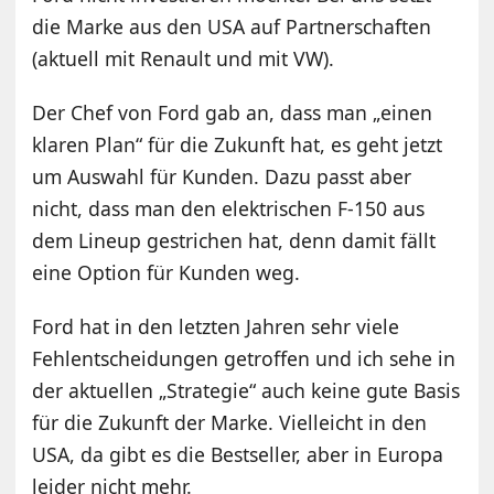
die Marke aus den USA auf Partnerschaften
(aktuell mit Renault und mit VW).
Der Chef von Ford gab an, dass man „einen
klaren Plan“ für die Zukunft hat, es geht jetzt
um Auswahl für Kunden. Dazu passt aber
nicht, dass man den elektrischen F-150 aus
dem Lineup gestrichen hat, denn damit fällt
eine Option für Kunden weg.
Ford hat in den letzten Jahren sehr viele
Fehlentscheidungen getroffen und ich sehe in
der aktuellen „Strategie“ auch keine gute Basis
für die Zukunft der Marke. Vielleicht in den
USA, da gibt es die Bestseller, aber in Europa
leider nicht mehr.