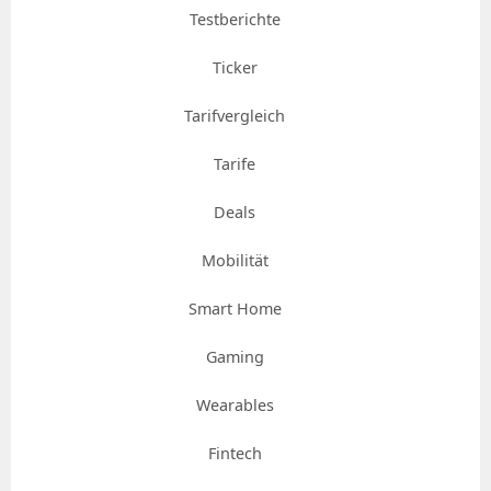
Testberichte
Ticker
Tarifvergleich
Tarife
Deals
Mobilität
Smart Home
Gaming
Wearables
Fintech