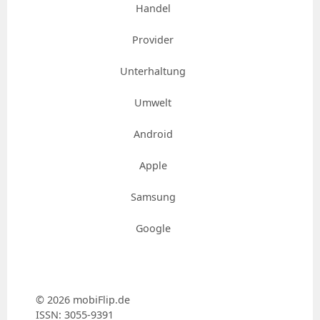
Handel
Provider
Unterhaltung
Umwelt
Android
Apple
Samsung
Google
© 2026 mobiFlip.de
ISSN: 3055-9391