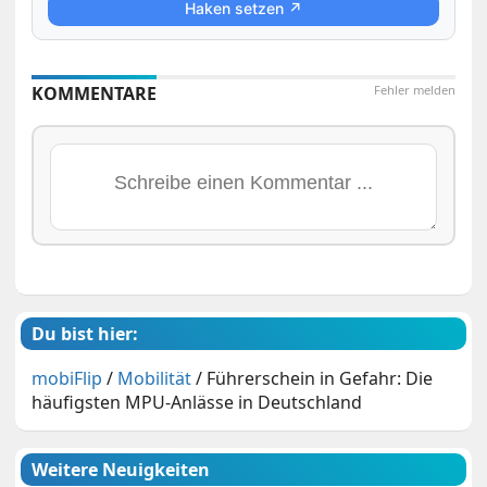
Haken setzen ↗
KOMMENTARE
Fehler melden
Du bist hier:
mobiFlip
/
Mobilität
/
Führerschein in Gefahr: Die
häufigsten MPU-Anlässe in Deutschland
Weitere Neuigkeiten