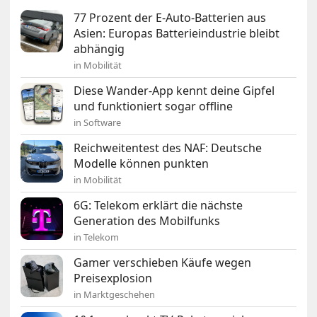
77 Prozent der E-Auto-Batterien aus
Asien: Europas Batterieindustrie bleibt
abhängig
in Mobilität
Diese Wander-App kennt deine Gipfel
und funktioniert sogar offline
in Software
Reichweitentest des NAF: Deutsche
Modelle können punkten
in Mobilität
6G: Telekom erklärt die nächste
Generation des Mobilfunks
in Telekom
Gamer verschieben Käufe wegen
Preisexplosion
in Marktgeschehen