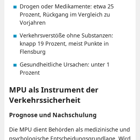
Drogen oder Medikamente: etwa 25
Prozent, Rückgang im Vergleich zu
Vorjahren
Verkehrsverstöße ohne Substanzen:
knapp 19 Prozent, meist Punkte in
Flensburg
Gesundheitliche Ursachen: unter 1
Prozent
MPU als Instrument der
Verkehrssicherheit
Prognose und Nachschulung
Die MPU dient Behörden als medizinische und
psychologische Entscheidungsgrundlage. Wird