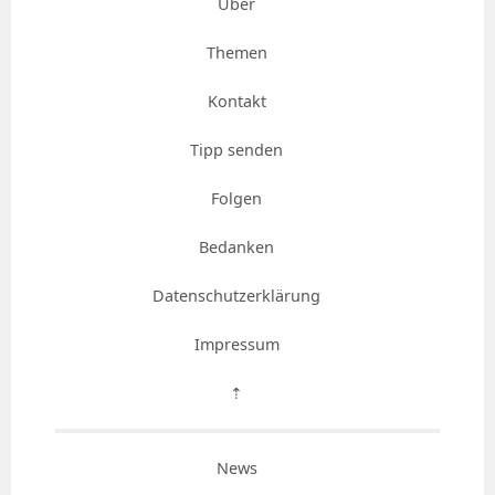
Über
Themen
Kontakt
Tipp senden
Folgen
Bedanken
Datenschutzerklärung
Impressum
⇡
News