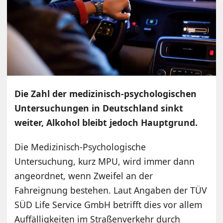
Die Zahl der medizinisch-psychologischen
Untersuchungen in Deutschland sinkt
weiter, Alkohol bleibt jedoch Hauptgrund.
Die Medizinisch-Psychologische
Untersuchung, kurz MPU, wird immer dann
angeordnet, wenn Zweifel an der
Fahreignung bestehen. Laut Angaben der TÜV
SÜD Life Service GmbH betrifft dies vor allem
Auffälligkeiten im Straßenverkehr durch