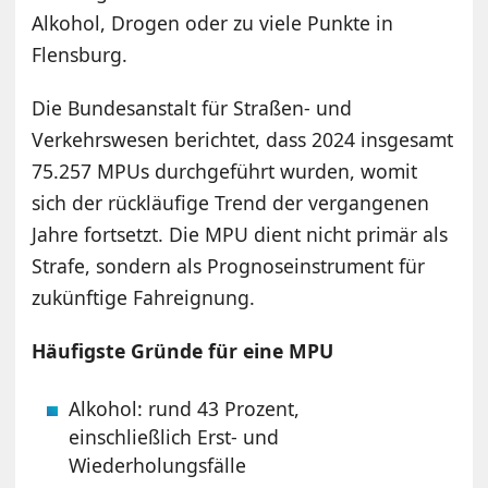
Alkohol, Drogen oder zu viele Punkte in
Flensburg.
Die Bundesanstalt für Straßen- und
Verkehrswesen berichtet, dass 2024 insgesamt
75.257 MPUs durchgeführt wurden, womit
sich der rückläufige Trend der vergangenen
Jahre fortsetzt. Die MPU dient nicht primär als
Strafe, sondern als Prognoseinstrument für
zukünftige Fahreignung.
Häufigste Gründe für eine MPU
Alkohol: rund 43 Prozent,
einschließlich Erst- und
Wiederholungsfälle