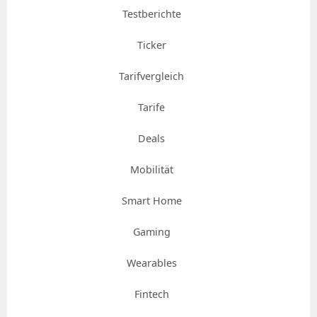
Testberichte
Ticker
Tarifvergleich
Tarife
Deals
Mobilität
Smart Home
Gaming
Wearables
Fintech