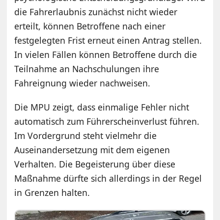
die Fahrerlaubnis zunächst nicht wieder
erteilt, können Betroffene nach einer
festgelegten Frist erneut einen Antrag stellen.
In vielen Fällen können Betroffene durch die
Teilnahme an Nachschulungen ihre
Fahreignung wieder nachweisen.
Die MPU zeigt, dass einmalige Fehler nicht
automatisch zum Führerscheinverlust führen.
Im Vordergrund steht vielmehr die
Auseinandersetzung mit dem eigenen
Verhalten. Die Begeisterung über diese
Maßnahme dürfte sich allerdings in der Regel
in Grenzen halten.