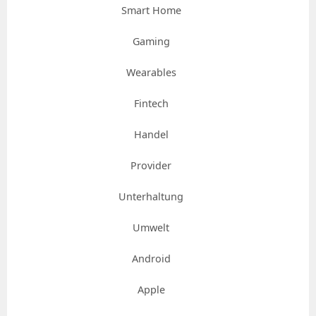
Smart Home
Gaming
Wearables
Fintech
Handel
Provider
Unterhaltung
Umwelt
Android
Apple