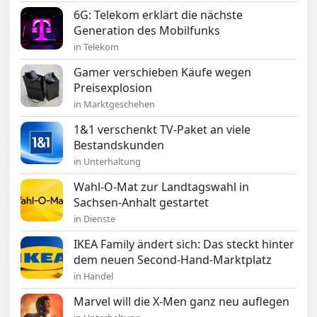
6G: Telekom erklärt die nächste
Generation des Mobilfunks
in Telekom
Gamer verschieben Käufe wegen
Preisexplosion
in Marktgeschehen
1&1 verschenkt TV-Paket an viele
Bestandskunden
in Unterhaltung
Wahl-O-Mat zur Landtagswahl in
Sachsen-Anhalt gestartet
in Dienste
IKEA Family ändert sich: Das steckt hinter
dem neuen Second-Hand-Marktplatz
in Handel
Marvel will die X-Men ganz neu auflegen