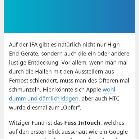
Auf der IFA gibt es natürlich nicht nur High-
End-Geräte, sondern auch die ein oder andere
lustige Entdeckung. Vor allem, wenn man mal
durch die Hallen mit den Ausstellern aus
Fernost schlendert, muss man des Öfteren mal
schmunzeln. Hier könnte sich Apple
wohl
dumm und dämlich klagen
, aber auch HTC
wurde diesmal zum „Opfer“.
Witziger Fund ist das
Fuss InTouch
, welches
auf den ersten Blick ausschaut wie ein Google