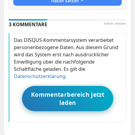
Haken setzen ↗
3 KOMMENTARE
Fehler melden
Das DISQUS-Kommentarsystem verarbeitet
personenbezogene Daten. Aus diesem Grund
wird das System erst nach ausdrücklicher
Einwilligung über die nachfolgende
Schaltfläche geladen. Es gilt die
Datenschutzerklärung
.
Kommentarbereich jetzt
laden