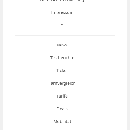
Impressum
⇡
News
Testberichte
Ticker
Tarifvergleich
Tarife
Deals
Mobilität