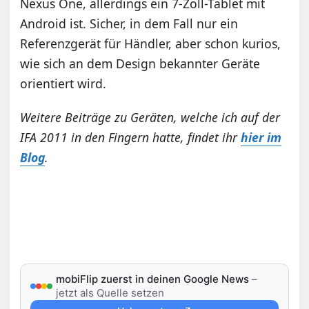
Nexus One, allerdings ein 7-Zoll-Tablet mit
Android ist. Sicher, in dem Fall nur ein
Referenzgerät für Händler, aber schon kurios,
wie sich an dem Design bekannter Geräte
orientiert wird.
Weitere Beiträge zu Geräten, welche ich auf der
IFA 2011 in den Fingern hatte, findet ihr
hier im
Blog
.
mobiFlip zuerst in deinen Google News
–
jetzt als Quelle setzen