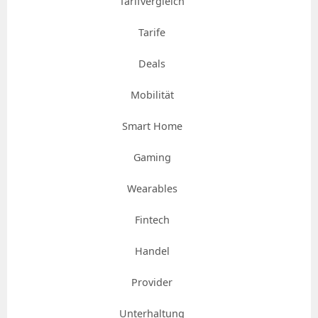
Tarifvergleich
Tarife
Deals
Mobilität
Smart Home
Gaming
Wearables
Fintech
Handel
Provider
Unterhaltung