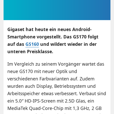
Gigaset hat heute ein neues Android-
Smartphone vorgestellt. Das GS170 folgt
auf das
GS160
und wildert wieder in der
unteren Preisklasse.
Im Vergleich zu seinem Vorgänger wartet das
neue GS170 mit neuer Optik und
verschiedenen Farbvarianten auf. Zudem
wurden auch Display, Betriebssystem und
Arbeitsspeicher etwas verbessert. Verbaut sind
ein 5.0″ HD-IPS-Screen mit 2.5D Glas, ein
MediaTek Quad-Core-Chip mit 1,3 GHz, 2 GB