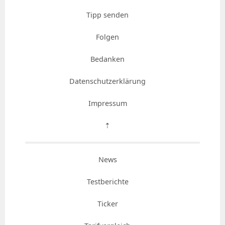
Tipp senden
Folgen
Bedanken
Datenschutzerklärung
Impressum
⇡
News
Testberichte
Ticker