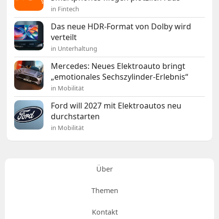
in Fintech
Das neue HDR-Format von Dolby wird
verteilt
in Unterhaltung
Mercedes: Neues Elektroauto bringt
„emotionales Sechszylinder-Erlebnis“
in Mobilität
Ford will 2027 mit Elektroautos neu
durchstarten
in Mobilität
Über
Themen
Kontakt