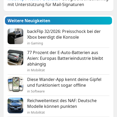
mit Unterstützung für Mail-Signaturen
Weitere Neuigkeiten
backFlip 32/2026: Preisschock bei der
Xbox beerdigt die Konsole
in Gaming
77 Prozent der E-Auto-Batterien aus
Asien: Europas Batterieindustrie bleibt
abhängig
in Mobilität
Diese Wander-App kennt deine Gipfel
und funktioniert sogar offline
in Software
Reichweitentest des NAF: Deutsche
Modelle können punkten
in Mobilität