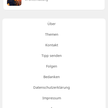
Über
Themen
Kontakt
Tipp senden
Folgen
Bedanken
Datenschutzerklärung
Impressum