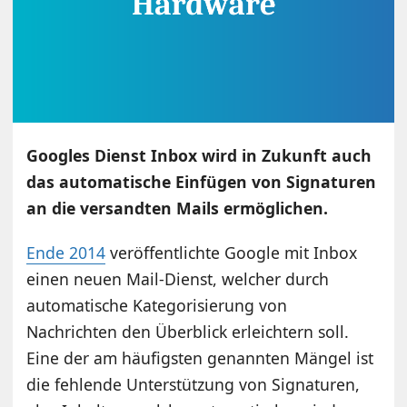
Googles Dienst Inbox wird in Zukunft auch
das automatische Einfügen von Signaturen
an die versandten Mails ermöglichen.
Ende 2014
veröffentlichte Google mit Inbox
einen neuen Mail-Dienst, welcher durch
automatische Kategorisierung von
Nachrichten den Überblick erleichtern soll.
Eine der am häufigsten genannten Mängel ist
die fehlende Unterstützung von Signaturen,