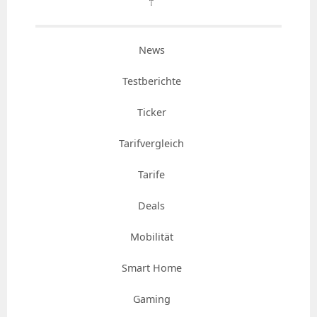
⇡
News
Testberichte
Ticker
Tarifvergleich
Tarife
Deals
Mobilität
Smart Home
Gaming