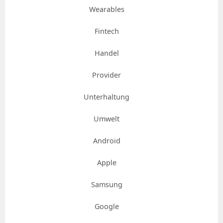
Wearables
Fintech
Handel
Provider
Unterhaltung
Umwelt
Android
Apple
Samsung
Google