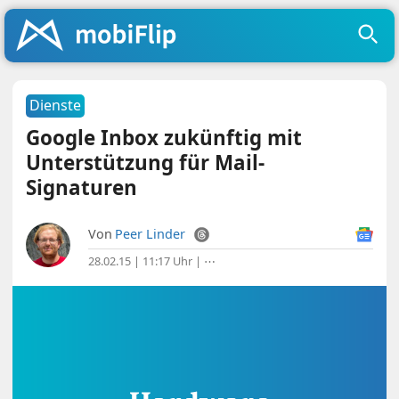
Dienste
Google Inbox zukünftig mit
Unterstützung für Mail-
Signaturen
Von
Peer Linder
28.02.15 | 11:17 Uhr
|
⋯