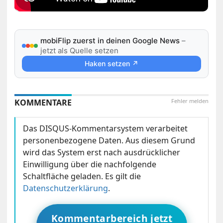
mobiFlip zuerst in deinen Google News
–
jetzt als Quelle setzen
Haken setzen ↗
KOMMENTARE
Fehler melden
Das DISQUS-Kommentarsystem verarbeitet
personenbezogene Daten. Aus diesem Grund
wird das System erst nach ausdrücklicher
Einwilligung über die nachfolgende
Schaltfläche geladen. Es gilt die
Datenschutzerklärung
.
Kommentarbereich jetzt