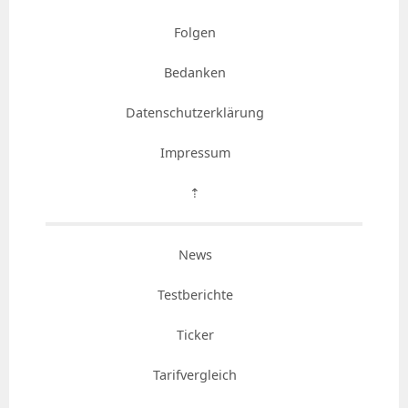
Folgen
Bedanken
Datenschutzerklärung
Impressum
⇡
News
Testberichte
Ticker
Tarifvergleich