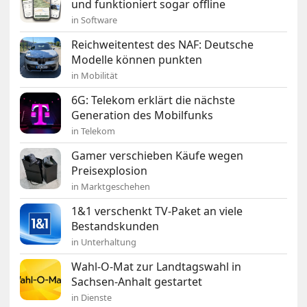
und funktioniert sogar offline
in Software
Reichweitentest des NAF: Deutsche
Modelle können punkten
in Mobilität
6G: Telekom erklärt die nächste
Generation des Mobilfunks
in Telekom
Gamer verschieben Käufe wegen
Preisexplosion
in Marktgeschehen
1&1 verschenkt TV-Paket an viele
Bestandskunden
in Unterhaltung
Wahl-O-Mat zur Landtagswahl in
Sachsen-Anhalt gestartet
in Dienste