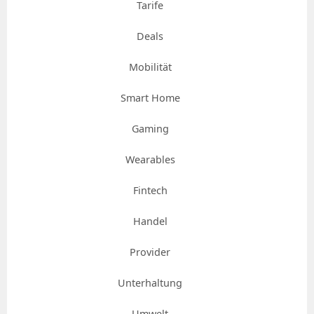
Tarife
Deals
Mobilität
Smart Home
Gaming
Wearables
Fintech
Handel
Provider
Unterhaltung
Umwelt