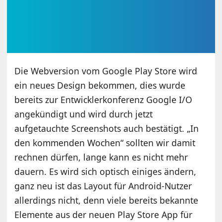
Die Webversion vom Google Play Store wird
ein neues Design bekommen, dies wurde
bereits zur Entwicklerkonferenz Google I/O
angekündigt und wird durch jetzt
aufgetauchte Screenshots auch bestätigt. „In
den kommenden Wochen“ sollten wir damit
rechnen dürfen, lange kann es nicht mehr
dauern. Es wird sich optisch einiges ändern,
ganz neu ist das Layout für Android-Nutzer
allerdings nicht, denn viele bereits bekannte
Elemente aus der neuen Play Store App für