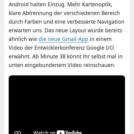
Android halten Einzug. Mehr Kartenoptik,
klare Abtrennung der verschiedenen Bereich
durch Farben und eine verbesserte Navigation
erwarten uns. Das neue Layout würde bereits
ähnlich wie
die neue Gmail-App
in einem
Video der Entwicklerkonferenz Google I/O
erwähnt. Ab Minute 38 könnt ihr selbst mal in
unten eingebundenem Video reinschauen.