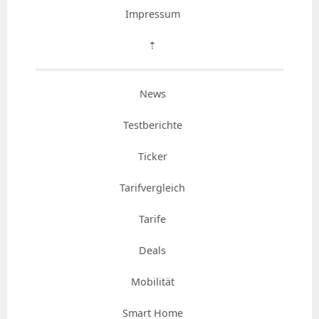
Impressum
⇡
News
Testberichte
Ticker
Tarifvergleich
Tarife
Deals
Mobilität
Smart Home