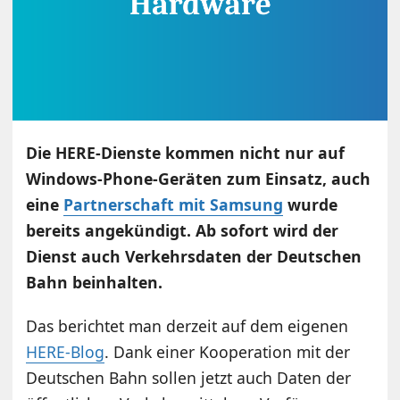
Die HERE-Dienste kommen nicht nur auf
Windows-Phone-Geräten zum Einsatz, auch
eine
Partnerschaft mit Samsung
wurde
bereits angekündigt. Ab sofort wird der
Dienst auch Verkehrsdaten der Deutschen
Bahn beinhalten.
Das berichtet man derzeit auf dem eigenen
HERE-Blog
. Dank einer Kooperation mit der
Deutschen Bahn sollen jetzt auch Daten der