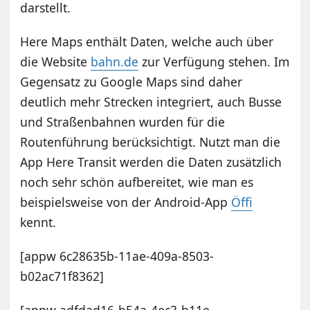
darstellt.
Here Maps enthält Daten, welche auch über
die Website
bahn.de
zur Verfügung stehen. Im
Gegensatz zu Google Maps sind daher
deutlich mehr Strecken integriert, auch Busse
und Straßenbahnen wurden für die
Routenführung berücksichtigt. Nutzt man die
App Here Transit werden die Daten zusätzlich
noch sehr schön aufbereitet, wie man es
beispielsweise von der Android-App
Öffi
kennt.
[appw 6c28635b-11ae-409a-8503-
b02ac71f8362]