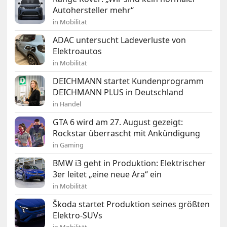
Autohersteller mehr“
in Mobilität
ADAC untersucht Ladeverluste von
Elektroautos
in Mobilität
DEICHMANN startet Kundenprogramm
DEICHMANN PLUS in Deutschland
in Handel
GTA 6 wird am 27. August gezeigt:
Rockstar überrascht mit Ankündigung
in Gaming
BMW i3 geht in Produktion: Elektrischer
3er leitet „eine neue Ära“ ein
in Mobilität
Škoda startet Produktion seines größten
Elektro-SUVs