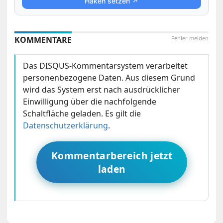
Haken setzen ↗
KOMMENTARE
Fehler melden
Das DISQUS-Kommentarsystem verarbeitet
personenbezogene Daten. Aus diesem Grund
wird das System erst nach ausdrücklicher
Einwilligung über die nachfolgende
Schaltfläche geladen. Es gilt die
Datenschutzerklärung
.
Kommentarbereich jetzt
laden