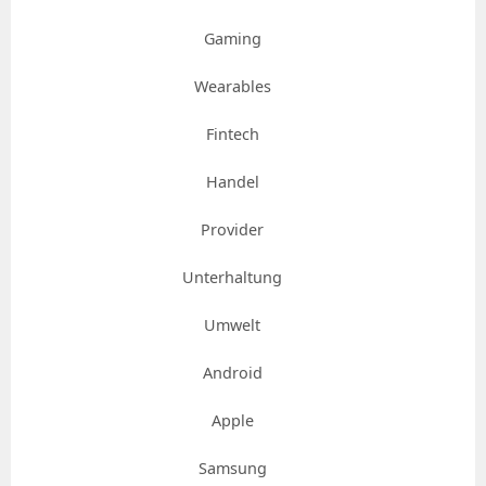
Gaming
Wearables
Fintech
Handel
Provider
Unterhaltung
Umwelt
Android
Apple
Samsung