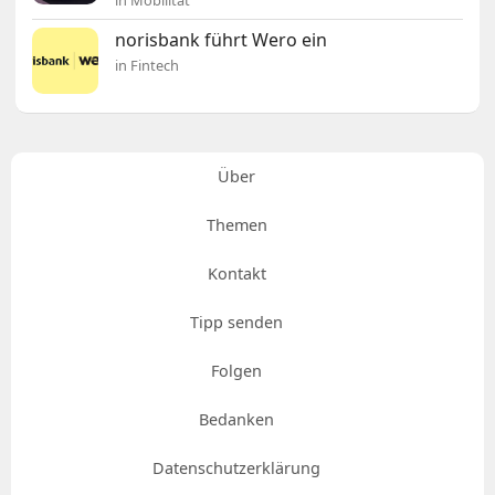
in Mobilität
norisbank führt Wero ein
in Fintech
Über
Themen
Kontakt
Tipp senden
Folgen
Bedanken
Datenschutzerklärung