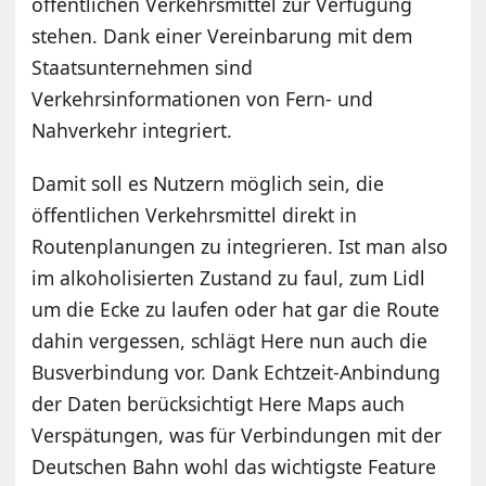
öffentlichen Verkehrsmittel zur Verfügung
stehen. Dank einer Vereinbarung mit dem
Staatsunternehmen sind
Verkehrsinformationen von Fern- und
Nahverkehr integriert.
Damit soll es Nutzern möglich sein, die
öffentlichen Verkehrsmittel direkt in
Routenplanungen zu integrieren. Ist man also
im alkoholisierten Zustand zu faul, zum Lidl
um die Ecke zu laufen oder hat gar die Route
dahin vergessen, schlägt Here nun auch die
Busverbindung vor. Dank Echtzeit-Anbindung
der Daten berücksichtigt Here Maps auch
Verspätungen, was für Verbindungen mit der
Deutschen Bahn wohl das wichtigste Feature