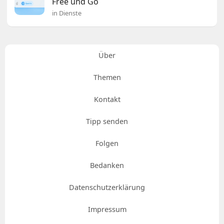
Free und Go
in Dienste
Über
Themen
Kontakt
Tipp senden
Folgen
Bedanken
Datenschutzerklärung
Impressum