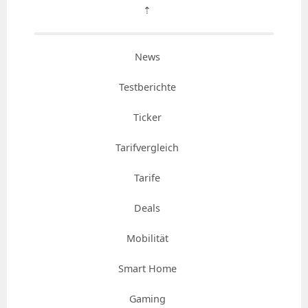
⇡
News
Testberichte
Ticker
Tarifvergleich
Tarife
Deals
Mobilität
Smart Home
Gaming