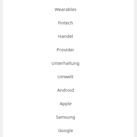
Wearables
Fintech
Handel
Provider
Unterhaltung
Umwelt
Android
Apple
Samsung
Google