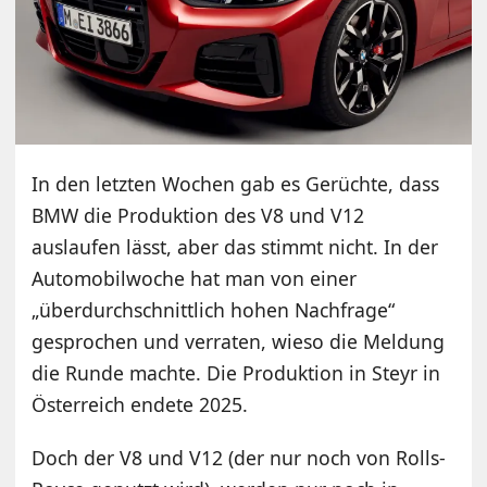
In den letzten Wochen gab es Gerüchte, dass
BMW die Produktion des V8 und V12
auslaufen lässt, aber das stimmt nicht. In der
Automobilwoche hat man von einer
„überdurchschnittlich hohen Nachfrage“
gesprochen und verraten, wieso die Meldung
die Runde machte. Die Produktion in Steyr in
Österreich endete 2025.
Doch der V8 und V12 (der nur noch von Rolls-