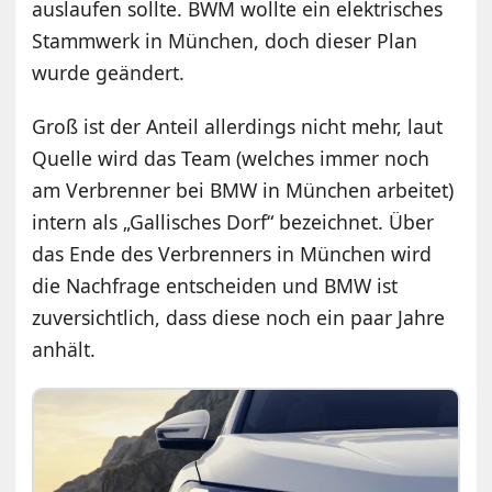
auslaufen sollte. BWM wollte ein elektrisches
Stammwerk in München, doch dieser Plan
wurde geändert.
Groß ist der Anteil allerdings nicht mehr, laut
Quelle wird das Team (welches immer noch
am Verbrenner bei BMW in München arbeitet)
intern als „Gallisches Dorf“ bezeichnet. Über
das Ende des Verbrenners in München wird
die Nachfrage entscheiden und BMW ist
zuversichtlich, dass diese noch ein paar Jahre
anhält.