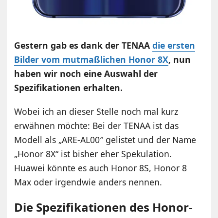
Gestern gab es dank der TENAA
die ersten
Bilder vom mutmaßlichen Honor 8X
, nun
haben wir noch eine Auswahl der
Spezifikationen erhalten.
Wobei ich an dieser Stelle noch mal kurz
erwähnen möchte: Bei der TENAA ist das
Modell als „ARE-AL00″ gelistet und der Name
„Honor 8X“ ist bisher eher Spekulation.
Huawei könnte es auch Honor 8S, Honor 8
Max oder irgendwie anders nennen.
Die Spezifikationen des Honor-