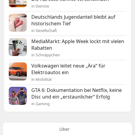
in Dienste
Deutschlands Jugendanteil bleibt auf
historischem Tief
in Gesellschaft
MediaMarkt: Apple Week lockt mit vielen
Rabatten
in Schnäppchen
Volkswagen leitet neue „Ära“ für
Elektroautos ein
in Mobilität
GTA 6: Dokumentation bei Netflix, keine
Disc und ein „erstaunlicher“ Erfolg
in Gaming
Über