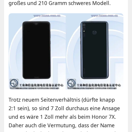
großes und 210 Gramm schweres Modell.
Trotz neuem Seitenverhältnis (dürfte knapp
2:1 sein), so sind 7 Zoll durchaus eine Ansage
und es wäre 1 Zoll mehr als beim Honor 7X.
Daher auch die Vermutung, dass der Name