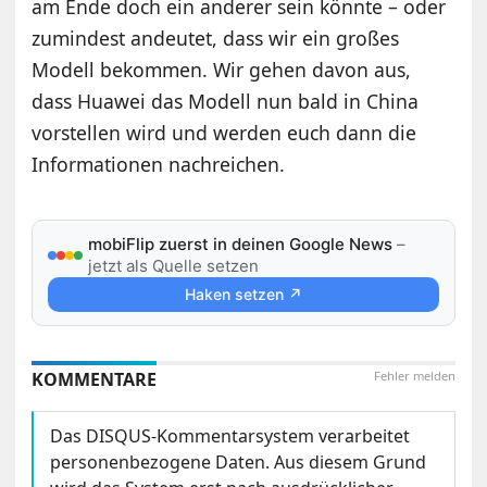
am Ende doch ein anderer sein könnte – oder
zumindest andeutet, dass wir ein großes
Modell bekommen. Wir gehen davon aus,
dass Huawei das Modell nun bald in China
vorstellen wird und werden euch dann die
Informationen nachreichen.
mobiFlip zuerst in deinen Google News
–
jetzt als Quelle setzen
Haken setzen ↗
KOMMENTARE
Fehler melden
Das DISQUS-Kommentarsystem verarbeitet
personenbezogene Daten. Aus diesem Grund