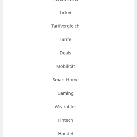
Ticker
Tarifvergleich
Tarife
Deals
Mobilität
Smart Home
Gaming
Wearables
Fintech
Handel