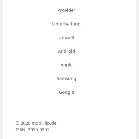
Provider
Unterhaltung
Umwelt
Android
Apple
Samsung
Google
© 2026 mobiFlip.de
ISSN: 3055​-​9391