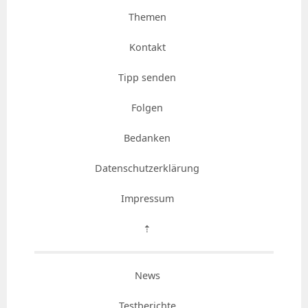
Themen
Kontakt
Tipp senden
Folgen
Bedanken
Datenschutzerklärung
Impressum
⇡
News
Testberichte