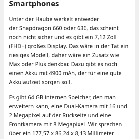
Smartphones
Unter der Haube werkelt entweder
der Snapdragon 660 oder 636, das scheint
noch nicht sicher und es gibt ein 7,12 Zoll
(FHD+) großes Display. Das wäre in der Tat ein
riesiges Modell, daher wäre ein Zusatz wie
Max oder Plus denkbar. Dazu gibt es noch
einen Akku mit 4900 mAh, der für eine gute
Akkulaufzeit sorgen soll.
Es gibt 64 GB internen Speicher, den man
erweitern kann, eine Dual-Kamera mit 16 und
2 Megapixel auf der Rückseite und eine
Frontkamera mit 8 Megapixel. Wir sprechen
über ein 177,57 x 86,24 x 8,13 Millimeter