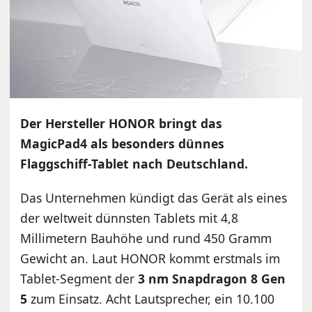
Der Hersteller HONOR bringt das
MagicPad4 als besonders dünnes
Flaggschiff-Tablet nach Deutschland.
Das Unternehmen kündigt das Gerät als eines
der weltweit dünnsten Tablets mit 4,8
Millimetern Bauhöhe und rund 450 Gramm
Gewicht an. Laut HONOR kommt erstmals im
Tablet-Segment der
3 nm Snapdragon 8 Gen
5
zum Einsatz. Acht Lautsprecher, ein 10.100