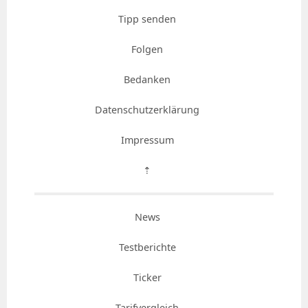
Tipp senden
Folgen
Bedanken
Datenschutzerklärung
Impressum
⇡
News
Testberichte
Ticker
Tarifvergleich