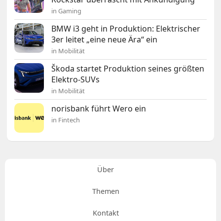
in Gaming
BMW i3 geht in Produktion: Elektrischer
3er leitet „eine neue Ära“ ein
in Mobilität
Škoda startet Produktion seines größten
Elektro-SUVs
in Mobilität
norisbank führt Wero ein
in Fintech
Über
Themen
Kontakt