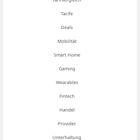
Tarife
Deals
Mobilität
Smart Home
Gaming
Wearables
Fintech
Handel
Provider
Unterhaltung