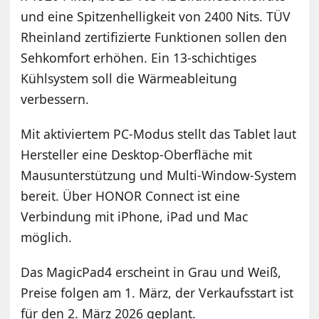
und eine Spitzenhelligkeit von 2400 Nits. TÜV
Rheinland zertifizierte Funktionen sollen den
Sehkomfort erhöhen. Ein 13-schichtiges
Kühlsystem soll die Wärmeableitung
verbessern.
Mit aktiviertem PC-Modus stellt das Tablet laut
Hersteller eine Desktop-Oberfläche mit
Mausunterstützung und Multi-Window-System
bereit. Über HONOR Connect ist eine
Verbindung mit iPhone, iPad und Mac
möglich.
Das MagicPad4 erscheint in Grau und Weiß,
Preise folgen am 1. März, der Verkaufsstart ist
für den 2. März 2026 geplant.