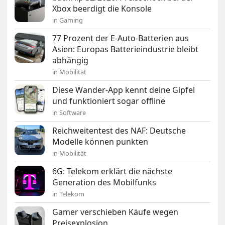
Xbox beerdigt die Konsole
in Gaming
77 Prozent der E-Auto-Batterien aus
Asien: Europas Batterieindustrie bleibt
abhängig
in Mobilität
Diese Wander-App kennt deine Gipfel
und funktioniert sogar offline
in Software
Reichweitentest des NAF: Deutsche
Modelle können punkten
in Mobilität
6G: Telekom erklärt die nächste
Generation des Mobilfunks
in Telekom
Gamer verschieben Käufe wegen
Preisexplosion