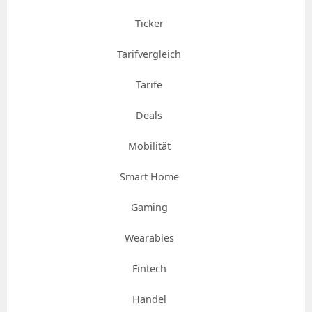
Ticker
Tarifvergleich
Tarife
Deals
Mobilität
Smart Home
Gaming
Wearables
Fintech
Handel