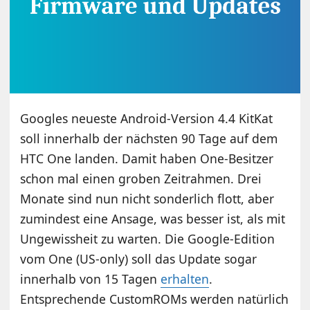
Googles neueste Android-Version 4.4 KitKat
soll innerhalb der nächsten 90 Tage auf dem
HTC One landen. Damit haben One-Besitzer
schon mal einen groben Zeitrahmen. Drei
Monate sind nun nicht sonderlich flott, aber
zumindest eine Ansage, was besser ist, als mit
Ungewissheit zu warten. Die Google-Edition
vom One (US-only) soll das Update sogar
innerhalb von 15 Tagen
erhalten
.
Entsprechende CustomROMs werden natürlich