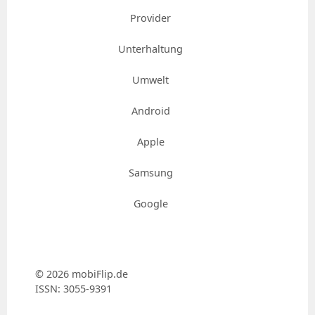
Provider
Unterhaltung
Umwelt
Android
Apple
Samsung
Google
© 2026 mobiFlip.de
ISSN: 3055-9391