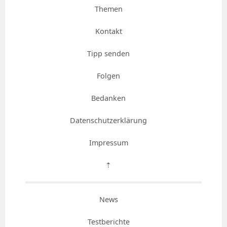
Themen
Kontakt
Tipp senden
Folgen
Bedanken
Datenschutzerklärung
Impressum
⇡
News
Testberichte