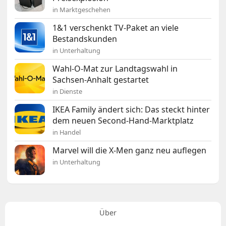
in Marktgeschehen
1&1 verschenkt TV-Paket an viele
Bestandskunden
in Unterhaltung
Wahl-O-Mat zur Landtagswahl in
Sachsen-Anhalt gestartet
in Dienste
IKEA Family ändert sich: Das steckt hinter
dem neuen Second-Hand-Marktplatz
in Handel
Marvel will die X-Men ganz neu auflegen
in Unterhaltung
Über