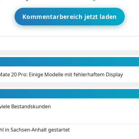
Kommentarbereich jetzt laden
ate 20 Pro: Einige Modelle mit fehlerhaftem Display
 viele Bestandskunden
 in Sachsen-Anhalt gestartet