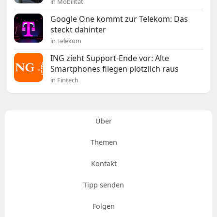
in Mobilität
Google One kommt zur Telekom: Das
steckt dahinter
in Telekom
ING zieht Support-Ende vor: Alte
Smartphones fliegen plötzlich raus
in Fintech
Über
Themen
Kontakt
Tipp senden
Folgen