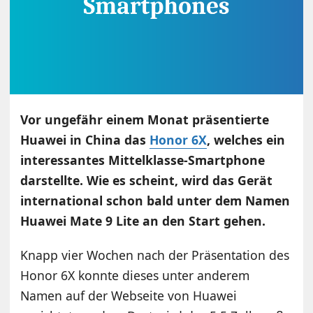
Vor ungefähr einem Monat präsentierte
Huawei in China das
Honor 6X
, welches ein
interessantes Mittelklasse-Smartphone
darstellte. Wie es scheint, wird das Gerät
international schon bald unter dem Namen
Huawei Mate 9 Lite an den Start gehen.
Knapp vier Wochen nach der Präsentation des
Honor 6X konnte dieses unter anderem
Namen auf der Webseite von Huawei