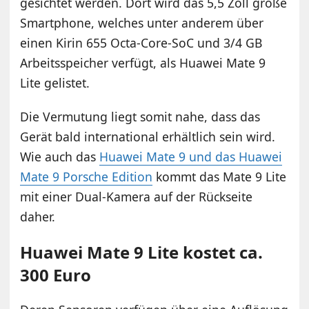
gesichtet werden. Dort wird das 5,5 Zoll große
Smartphone, welches unter anderem über
einen Kirin 655 Octa-Core-SoC und 3/4 GB
Arbeitsspeicher verfügt, als Huawei Mate 9
Lite gelistet.
Die Vermutung liegt somit nahe, dass das
Gerät bald international erhältlich sein wird.
Wie auch das
Huawei Mate 9 und das Huawei
Mate 9 Porsche Edition
kommt das Mate 9 Lite
mit einer Dual-Kamera auf der Rückseite
daher.
Huawei Mate 9 Lite kostet ca.
300 Euro