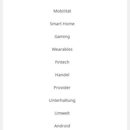
Mobilität
Smart Home
Gaming
Wearables
Fintech
Handel
Provider
Unterhaltung
Umwelt
Android