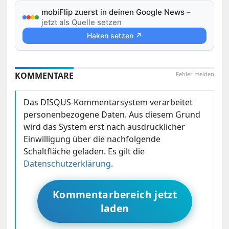
mobiFlip zuerst in deinen Google News
–
jetzt als Quelle setzen
Haken setzen ↗
KOMMENTARE
Fehler melden
Das DISQUS-Kommentarsystem verarbeitet
personenbezogene Daten. Aus diesem Grund
wird das System erst nach ausdrücklicher
Einwilligung über die nachfolgende
Schaltfläche geladen. Es gilt die
Datenschutzerklärung
.
Kommentarbereich jetzt
laden