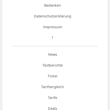
Bedanken
Datenschutzerklärung
Impressum
⇡
News
Testberichte
Ticker
Tarifvergleich
Tarife
Deals