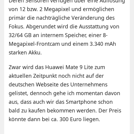
Deren Sensoren verfügen über eine Auflösung
von 12 bzw. 2 Megapixel und ermöglichen
primär die nachträgliche Veränderung des
Fokus. Abgerundet wird die Ausstattung von
32/64 GB an internem Speicher, einer 8-
Megapixel-Frontcam und einem 3.340 mAh
starken Akku.
Zwar wird das Huawei Mate 9 Lite zum
aktuellen Zeitpunkt noch nicht auf der
deutschen Webseite des Unternehmens
gelistet, dennoch gehe ich momentan davon
aus, dass auch wir das Smartphone schon
bald zu kaufen bekommen werden. Der Preis
könnte dann bei ca. 300 Euro liegen.