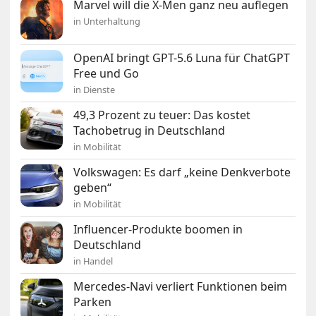
Marvel will die X-Men ganz neu auflegen
in Unterhaltung
OpenAI bringt GPT-5.6 Luna für ChatGPT
Free und Go
in Dienste
49,3 Prozent zu teuer: Das kostet
Tachobetrug in Deutschland
in Mobilität
Volkswagen: Es darf „keine Denkverbote
geben“
in Mobilität
Influencer-Produkte boomen in
Deutschland
in Handel
Mercedes-Navi verliert Funktionen beim
Parken