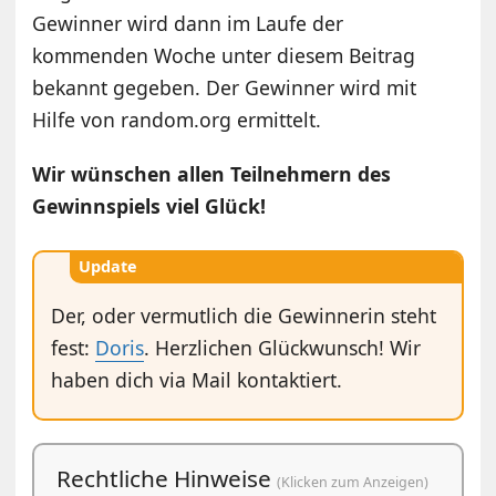
Gewinner wird dann im Laufe der
kommenden Woche unter diesem Beitrag
bekannt gegeben. Der Gewinner wird mit
Hilfe von random.org ermittelt.
Wir wünschen allen Teilnehmern des
Gewinnspiels viel Glück!
Update
Der, oder vermutlich die Gewinnerin steht
fest:
Doris
. Herzlichen Glückwunsch! Wir
haben dich via Mail kontaktiert.
Rechtliche Hinweise
(Klicken zum Anzeigen)