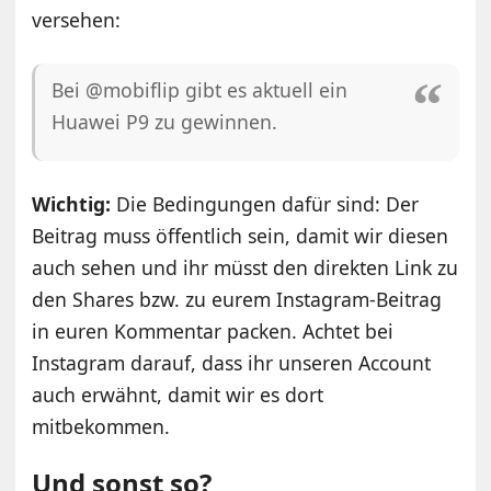
versehen:
Bei @mobiflip gibt es aktuell ein
Huawei P9 zu gewinnen.
Wichtig:
Die Bedingungen dafür sind: Der
Beitrag muss öffentlich sein, damit wir diesen
auch sehen und ihr müsst den direkten Link zu
den Shares bzw. zu eurem Instagram-Beitrag
in euren Kommentar packen. Achtet bei
Instagram darauf, dass ihr unseren Account
auch erwähnt, damit wir es dort
mitbekommen.
Und sonst so?