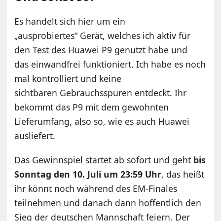
Es handelt sich hier um ein
„ausprobiertes“ Gerät, welches ich aktiv für
den Test des Huawei P9 genutzt habe und
das einwandfrei funktioniert. Ich habe es noch
mal kontrolliert und keine
sichtbaren Gebrauchsspuren entdeckt. Ihr
bekommt das P9 mit dem gewohnten
Lieferumfang, also so, wie es auch Huawei
ausliefert.
Das Gewinnspiel startet ab sofort und geht
bis
Sonntag den 10. Juli um 23:59 Uhr
, das heißt
ihr könnt noch während des EM-Finales
teilnehmen und danach dann hoffentlich den
Sieg der deutschen Mannschaft feiern. Der