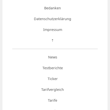
Bedanken
Datenschutzerklärung
Impressum
⇡
News
Testberichte
Ticker
Tarifvergleich
Tarife