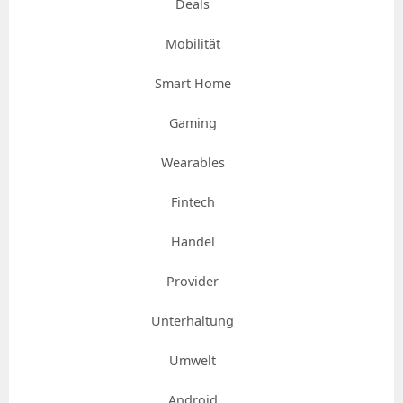
Deals
Mobilität
Smart Home
Gaming
Wearables
Fintech
Handel
Provider
Unterhaltung
Umwelt
Android