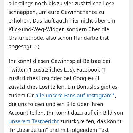
allerdings noch bis zu vier zusätzliche Lose
schnappen, um eure Gewinnchance zu
erhöhen. Das läuft auch hier nicht über ein
Klick-und-Weg-Widget, sondern über die
Uraltmethode, also schön Handarbeit ist
angesagt. ;-)
Ihr könnt diesen Gewinnspiel-Beitrag bei
Twitter (1 zusätzliches Los), Facebook (1
zusätzliches Los) oder bei Google+ (1
zusätzliches Los) teilen. Ein Bonuslos gibt es
zudem für
alle unsere Fans auf Instagram
,
die uns folgen und ein Bild über ihren
Account teilen. Ihr könnt dazu auf ein Bild von
unserem Testbericht
zurückgreifen, das könnt
ihr „bearbeiten“ und mit folgendem Text