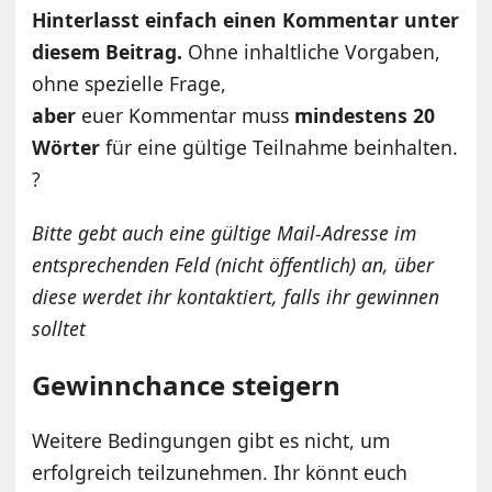
Hinterlasst einfach einen Kommentar unter
diesem Beitrag.
Ohne inhaltliche Vorgaben,
ohne spezielle Frage,
aber
euer Kommentar muss
mindestens 20
Wörter
für eine gültige Teilnahme beinhalten.
?
Bitte gebt auch eine gültige Mail-Adresse im
entsprechenden Feld (nicht öffentlich) an, über
diese werdet ihr kontaktiert, falls ihr gewinnen
solltet
Gewinnchance steigern
Weitere Bedingungen gibt es nicht, um
erfolgreich teilzunehmen. Ihr könnt euch