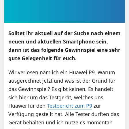
Solltet ihr aktuell auf der Suche nach einem
neuen und aktuellen Smartphone sein,
dann ist das folgende Gewinnspiel eine sehr
gute Gelegenheit für euch.
Wir verlosen nämlich ein Huawei P9. Warum
ausgerechnet jetzt und was ist der Grund für
das Gewinnspiel? Es gibt keinen. Es handelt
sich hier um das Testgerät, welches uns
Huawei für den
Testbericht zum P9
zur
Verfügung gestellt hat. Alle Tester durften das
Gerät behalten und ich nutze es momentan