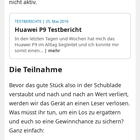
nicht aktiv.
TESTBERICHTE
| 25. Mai 2016
Huawei P9 Testbericht
In den letzten Tagen und Wochen hat mich das
Huawei P9 im Alltag begleitet und ich konnte mir
somit einen…
| mehr
Die Teilnahme
Bevor das gute Stück also in der Schublade
verstaubt und nach und nach an Wert verliert,
werden wir das Gerät an einen Leser verlosen.
Was müsst ihr tun, um ein Los zu ergattern
und euch so eine Gewinnchance zu sichern?
Ganz einfach: