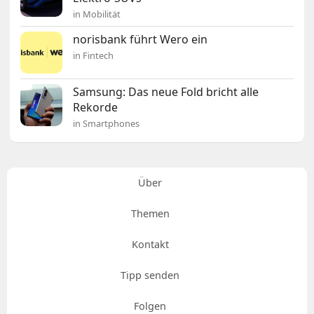
in Mobilität
norisbank führt Wero ein
in Fintech
Samsung: Das neue Fold bricht alle
Rekorde
in Smartphones
Über
Themen
Kontakt
Tipp senden
Folgen