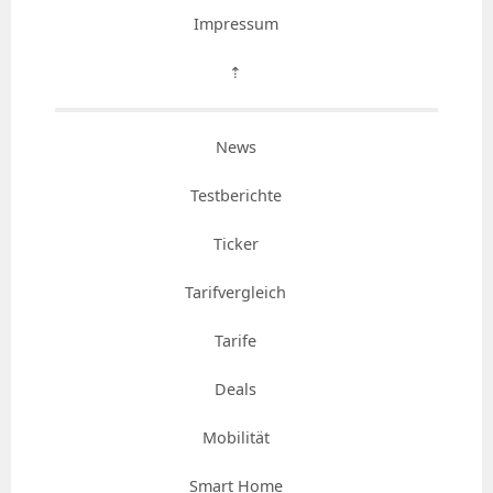
Impressum
⇡
News
Testberichte
Ticker
Tarifvergleich
Tarife
Deals
Mobilität
Smart Home