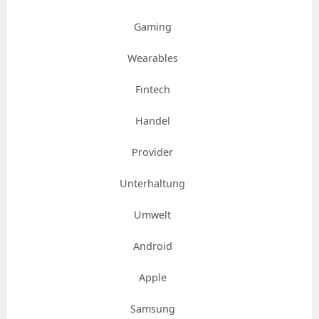
Gaming
Wearables
Fintech
Handel
Provider
Unterhaltung
Umwelt
Android
Apple
Samsung