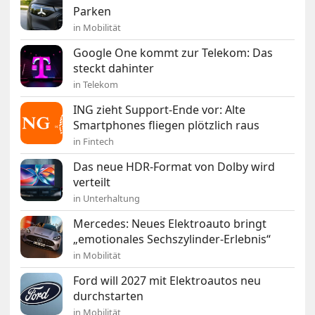
Parken
in Mobilität
Google One kommt zur Telekom: Das
steckt dahinter
in Telekom
ING zieht Support-Ende vor: Alte
Smartphones fliegen plötzlich raus
in Fintech
Das neue HDR-Format von Dolby wird
verteilt
in Unterhaltung
Mercedes: Neues Elektroauto bringt
„emotionales Sechszylinder-Erlebnis“
in Mobilität
Ford will 2027 mit Elektroautos neu
durchstarten
in Mobilität