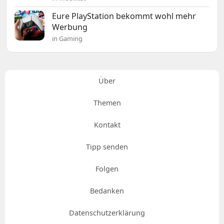
Eure PlayStation bekommt wohl mehr
Werbung
in Gaming
Über
Themen
Kontakt
Tipp senden
Folgen
Bedanken
Datenschutzerklärung