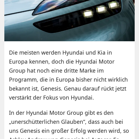
Die meisten werden Hyundai und Kia in
Europa kennen, doch die Hyundai Motor
Group hat noch eine dritte Marke im
Programm, die in Europa bisher nicht wirklich
bekannt ist, Genesis. Genau darauf rückt jetzt
verstärkt der Fokus von Hyundai.
In der Hyundai Motor Group gibt es den
„unerschütterlichen Glauben“, dass auch bei
uns Genesis ein großer Erfolg werden wird, so