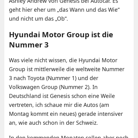
Ashley Andrew von Genesis bei Autocar. Es
geht hier eher um „das Wann und das Wie“
und nicht um das „Ob“.
Hyundai Motor Group ist die
Nummer 3
Was viele nicht wissen, die Hyundai Motor
Group ist mittlerweile die weltweite Nummer
3 nach Toyota (Nummer 1) und der
Volkswagen Group (Nummer 2). In
Deutschland ist Genesis schon eine Weile
vertreten, ich schaue mir die Autos (am
Montag kommt ein neues) gerade intensiver
an, wie auch schon in der Schweiz.
In den kommenden Monaten sollen aber noch