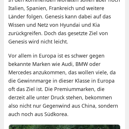
Italien, Spanien, Frankreich und weitere
Länder folgen. Genesis kann dabei auf das
Wissen und Netz von Hyundai und Kia
zurückgreifen. Doch das gesetzte Ziel von
Genesis wird nicht leicht.
Vor allem in Europa ist es schwer gegen
bekannte Marken wie Audi, BMW oder
Mercedes anzukommen, das wollen viele, da
die Gewinnmarge in dieser Klasse in Europa
oft das Ziel ist. Die Premiummarken, die
derzeit alle unter Druck stehen, bekommen
also nicht nur Gegenwind aus China, sondern
auch noch aus Südkorea.