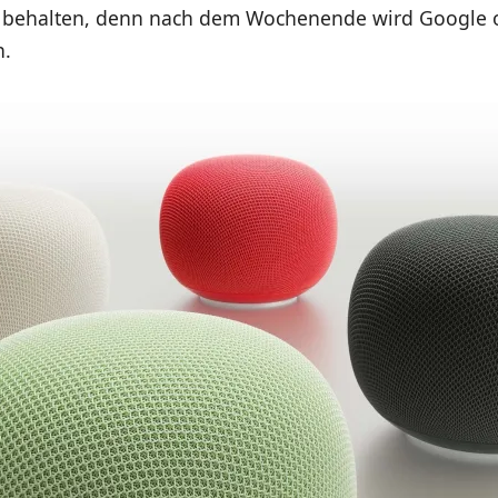
 behalten, denn nach dem Wochenende wird Google of
n.