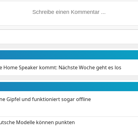
e Home Speaker kommt: Nächste Woche geht es los
 Gipfel und funktioniert sogar offline
eutsche Modelle können punkten