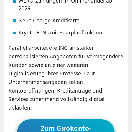
WERO-Zahlungen im Onlinehandel ab
2026
Neue Charge-Kreditkarte
Krypto-ETNs mit Sparplanfunktion
Parallel arbeitet die ING an stärker
personalisierten Angeboten für vermögendere
Kunden sowie an einer weiteren
Digitalisierung ihrer Prozesse. Laut
Unternehmensangaben sollen
Kontoeröffnungen, Kreditanträge und
Services zunehmend vollständig digital
ablaufen.
Zum Girokonto-