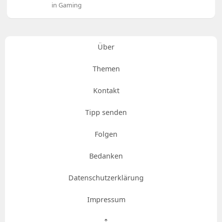
in Gaming
Über
Themen
Kontakt
Tipp senden
Folgen
Bedanken
Datenschutzerklärung
Impressum
⇡