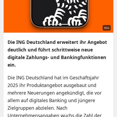
ING
Die ING Deutschland erweitert ihr Angebot
deutlich und führt schrittweise neue
digitale Zahlungs- und Bankingfunktionen
ein.
Die ING Deutschland hat im Geschäftsjahr
2025 ihr Produktangebot ausgebaut und
mehrere Neuerungen angekündigt, die vor
allem auf digitales Banking und jüngere
Zielgruppen abzielen. Nach
Unternehmensangaben wuchs die Zahl der