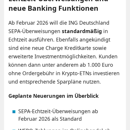
neue Banking Funktionen
Ab Februar 2026 will die ING Deutschland
SEPA-Überweisungen
standardmäßig
in
Echtzeit ausführen. Ebenfalls angekündigt
sind eine neue Charge Kreditkarte sowie
erweiterte Investmentmöglichkeiten. Kunden
können dann unter anderem ab 1.000 Euro
ohne Ordergebühr in Krypto-ETNs investieren
und entsprechende Sparpläne nutzen.
Geplante Neuerungen im Überblick
SEPA-Echtzeit-Überweisungen ab
Februar 2026 als Standard