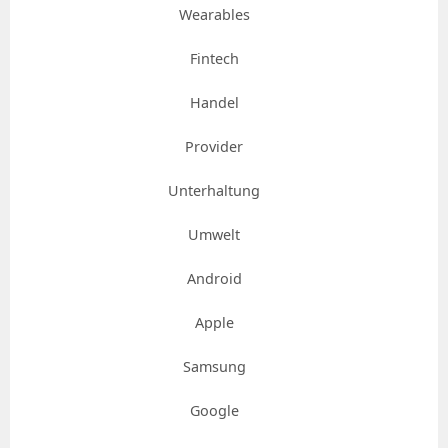
Wearables
Fintech
Handel
Provider
Unterhaltung
Umwelt
Android
Apple
Samsung
Google