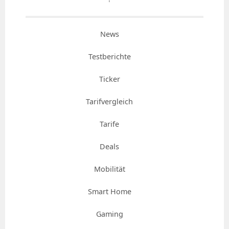
News
Testberichte
Ticker
Tarifvergleich
Tarife
Deals
Mobilität
Smart Home
Gaming