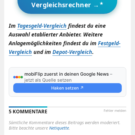
Vergleichsrechner →
Im
Tagesgeld-Vergleich
findest du eine
Auswahl etablierter Anbieter. Weitere
Anlagemöglichkeiten findest du im
Festgeld-
Vergleich
und im
Depot-Vergleich
.
mobiFlip zuerst in deinen Google News
–
jetzt als Quelle setzen
Haken setzen ↗
5 KOMMENTARE
Fehler melden
Sämtliche Kommentare dieses Beitrags werden moderiert.
Bitte beachte unsere
Netiquette
.