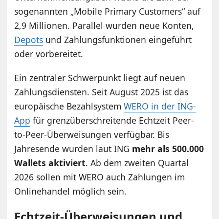
sogenannten „Mobile Primary Customers“ auf
2,9 Millionen. Parallel wurden neue Konten,
Depots
und Zahlungsfunktionen eingeführt
oder vorbereitet.
Ein zentraler Schwerpunkt liegt auf neuen
Zahlungsdiensten. Seit August 2025 ist das
europäische Bezahlsystem
WERO in der ING-
App
für grenzüberschreitende Echtzeit Peer-
to-Peer-Überweisungen verfügbar. Bis
Jahresende wurden laut ING
mehr als 500.000
Wallets aktiviert
. Ab dem zweiten Quartal
2026 sollen mit WERO auch Zahlungen im
Onlinehandel möglich sein.
Echtzeit-Überweisungen und