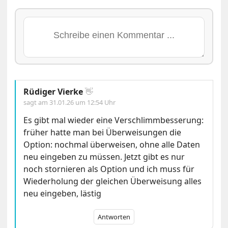
Rüdiger Vierke
👋
sagt am
31.01.26 um 12:54 Uhr
Es gibt mal wieder eine Verschlimmbesserung:
früher hatte man bei Überweisungen die
Option: nochmal überweisen, ohne alle Daten
neu eingeben zu müssen. Jetzt gibt es nur
noch stornieren als Option und ich muss für
Wiederholung der gleichen Überweisung alles
neu eingeben, lästig
Antworten