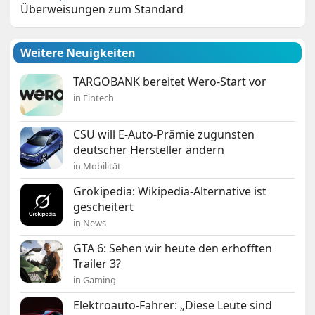
Überweisungen zum Standard
Weitere Neuigkeiten
TARGOBANK bereitet Wero-Start vor
in Fintech
CSU will E-Auto-Prämie zugunsten
deutscher Hersteller ändern
in Mobilität
Grokipedia: Wikipedia-Alternative ist
gescheitert
in News
GTA 6: Sehen wir heute den erhofften
Trailer 3?
in Gaming
Elektroauto-Fahrer: „Diese Leute sind