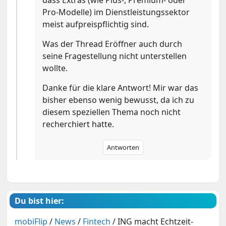
Pro-Modelle) im Dienstleistungssektor
meist aufpreispflichtig sind.
Was der Thread Eröffner auch durch
seine Fragestellung nicht unterstellen
wollte.
Danke für die klare Antwort! Mir war das
bisher ebenso wenig bewusst, da ich zu
diesem speziellen Thema noch nicht
recherchiert hatte.
Antworten
Du bist hier:
mobiFlip
/
News
/
Fintech
/
ING macht Echtzeit-