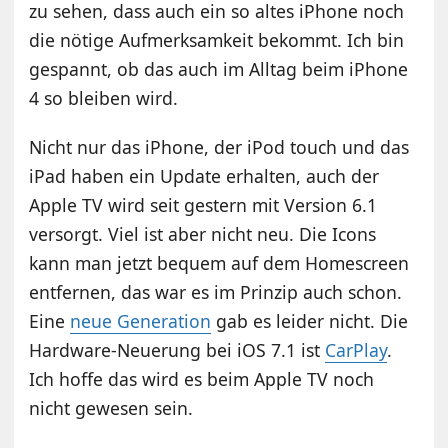
zu sehen, dass auch ein so altes iPhone noch
die nötige Aufmerksamkeit bekommt. Ich bin
gespannt, ob das auch im Alltag beim iPhone
4 so bleiben wird.
Nicht nur das iPhone, der iPod touch und das
iPad haben ein Update erhalten, auch der
Apple TV wird seit gestern mit Version 6.1
versorgt. Viel ist aber nicht neu. Die Icons
kann man jetzt bequem auf dem Homescreen
entfernen, das war es im Prinzip auch schon.
Eine
neue Generation
gab es leider nicht. Die
Hardware-Neuerung bei iOS 7.1 ist
CarPlay
.
Ich hoffe das wird es beim Apple TV noch
nicht gewesen sein.