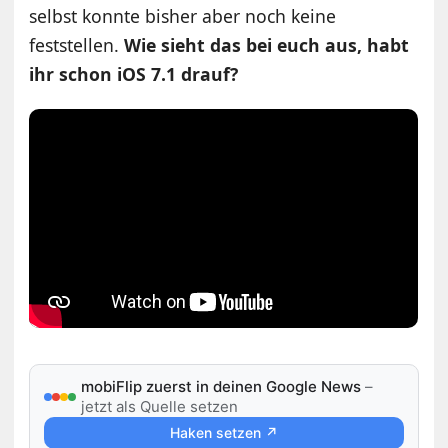
selbst konnte bisher aber noch keine
feststellen.
Wie sieht das bei euch aus, habt
ihr schon iOS 7.1 drauf?
mobiFlip zuerst in deinen Google News
–
jetzt als Quelle setzen
Haken setzen ↗