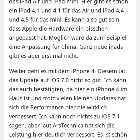
des iPad Air und iPad mini. Hier gibt es schon
ein iPad 4,1 und 4,1 für das Air und iPad 4,4
und 4,5 für das mini. Es kann also gut sein,
dass Apple die Hardware ein bisschen
angepasst hat. Möglich wäre da zum Beispiel
eine Anpassung für China. Ganz neue iPads
gibt es aber erst mal nicht.
Weiter geht es mit dem iPhone 4. Diesem tat
das Update auf iOS 7.0 nicht so gut. Ich kann
das auch bestätigten, da hier ein iPhone 4 im
Haus ist und trotz vielen kleinen Updates hat
sich die Performance hier nie wirklich
verbessert. Ich kann noch nichts zu iOS 7.1
sagen, aber laut ArsTechnica hat sich die
Leistung hier deutlich verbessert. Es ist schön