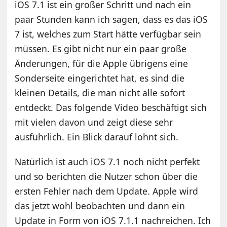
iOS 7.1 ist ein großer Schritt und nach ein
paar Stunden kann ich sagen, dass es das iOS
7 ist, welches zum Start hätte verfügbar sein
müssen. Es gibt nicht nur ein paar große
Änderungen, für die Apple übrigens
eine
Sonderseite eingerichtet hat
, es sind die
kleinen Details, die man nicht alle sofort
entdeckt. Das folgende Video beschäftigt sich
mit vielen davon und zeigt diese sehr
ausführlich. Ein Blick darauf lohnt sich.
Natürlich ist auch iOS 7.1 noch nicht perfekt
und so berichten die Nutzer schon über die
ersten Fehler nach dem Update. Apple wird
das jetzt wohl beobachten und dann ein
Update in Form von iOS 7.1.1 nachreichen. Ich