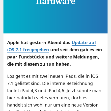
Apple hat gestern Abend das
Update auf
iOS 7.1 freigegeben
und seit dem gab es ein
paar Fundstücke und weitere Meldungen,
die mit diesem zu tun haben.
Los geht es mit zwei neuen iPads, die in iOS
7.1 gelistet sind. Die interne Bezeichnung
lautet iPad 4,3 und iPad 4,6. Jetzt könnte man
hier natürlich vieles vermuten, doch es
handelt sich wohl nur um eine neue Version