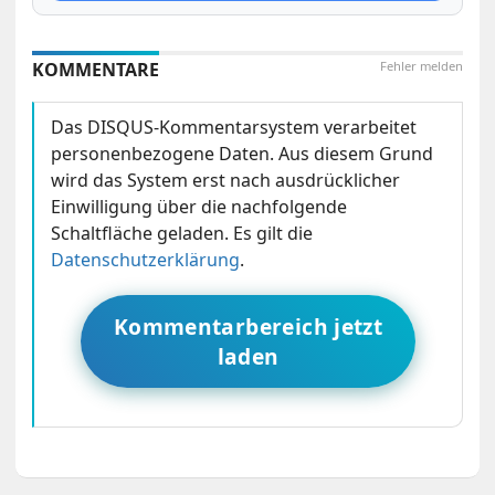
KOMMENTARE
Fehler melden
Das DISQUS-Kommentarsystem verarbeitet
personenbezogene Daten. Aus diesem Grund
wird das System erst nach ausdrücklicher
Einwilligung über die nachfolgende
Schaltfläche geladen. Es gilt die
Datenschutzerklärung
.
Kommentarbereich jetzt
laden