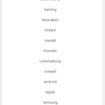
Gaming
Wearables
Fintech
Handel
Provider
Unterhaltung
Umwelt
Android
Apple
Samsung