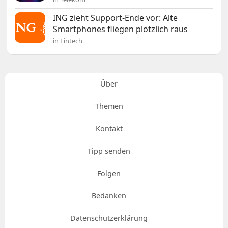
ING zieht Support-Ende vor: Alte
Smartphones fliegen plötzlich raus
in Fintech
Über
Themen
Kontakt
Tipp senden
Folgen
Bedanken
Datenschutzerklärung