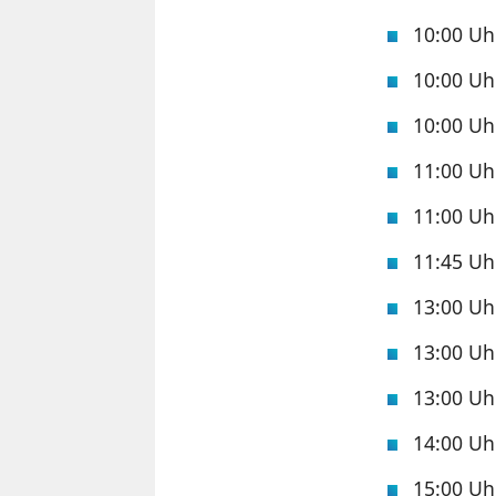
10:00 U
10:00 U
10:00 U
11:00 U
11:00 U
11:45 U
13:00 U
13:00 U
13:00 U
14:00 U
15:00 U