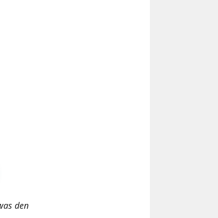
twas den