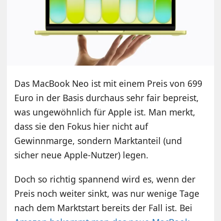
Das MacBook Neo ist mit einem Preis von 699
Euro in der Basis durchaus sehr fair bepreist,
was ungewöhnlich für Apple ist. Man merkt,
dass sie den Fokus hier nicht auf
Gewinnmarge, sondern Marktanteil (und
sicher neue Apple-Nutzer) legen.
Doch so richtig spannend wird es, wenn der
Preis noch weiter sinkt, was nur wenige Tage
nach dem Marktstart bereits der Fall ist. Bei