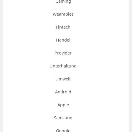
Gaming
Wearables
Fintech
Handel
Provider
Unterhaltung
Umwelt
Android
Apple
Samsung
Google