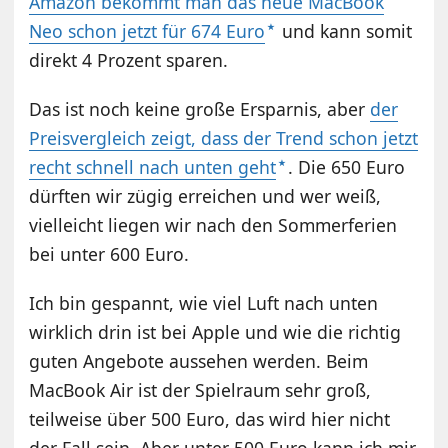
Amazon bekommt man das neue MacBook
Neo schon jetzt für 674 Euro
und kann somit
direkt 4 Prozent sparen.
Das ist noch keine große Ersparnis, aber
der
Preisvergleich zeigt, dass der Trend schon jetzt
recht schnell nach unten geht
. Die 650 Euro
dürften wir zügig erreichen und wer weiß,
vielleicht liegen wir nach den Sommerferien
bei unter 600 Euro.
Ich bin gespannt, wie viel Luft nach unten
wirklich drin ist bei Apple und wie die richtig
guten Angebote aussehen werden. Beim
MacBook Air ist der Spielraum sehr groß,
teilweise über 500 Euro, das wird hier nicht