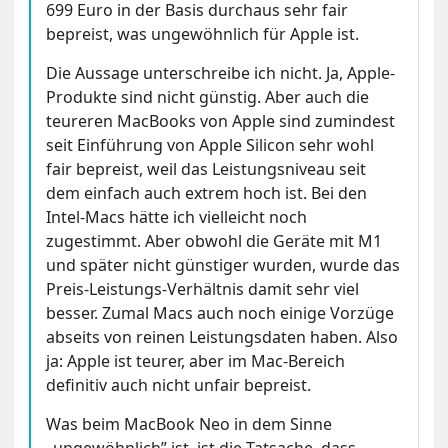
699 Euro in der Basis durchaus sehr fair
bepreist, was ungewöhnlich für Apple ist.
Die Aussage unterschreibe ich nicht. Ja, Apple-
Produkte sind nicht günstig. Aber auch die
teureren MacBooks von Apple sind zumindest
seit Einführung von Apple Silicon sehr wohl
fair bepreist, weil das Leistungsniveau seit
dem einfach auch extrem hoch ist. Bei den
Intel-Macs hätte ich vielleicht noch
zugestimmt. Aber obwohl die Geräte mit M1
und später nicht günstiger wurden, wurde das
Preis-Leistungs-Verhältnis damit sehr viel
besser. Zumal Macs auch noch einige Vorzüge
abseits von reinen Leistungsdaten haben. Also
ja: Apple ist teurer, aber im Mac-Bereich
definitiv auch nicht unfair bepreist.
Was beim MacBook Neo in dem Sinne