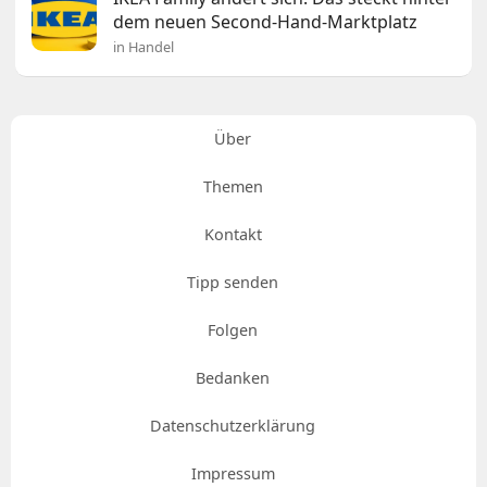
dem neuen Second-Hand-Marktplatz
in Handel
Über
Themen
Kontakt
Tipp senden
Folgen
Bedanken
Datenschutzerklärung
Impressum