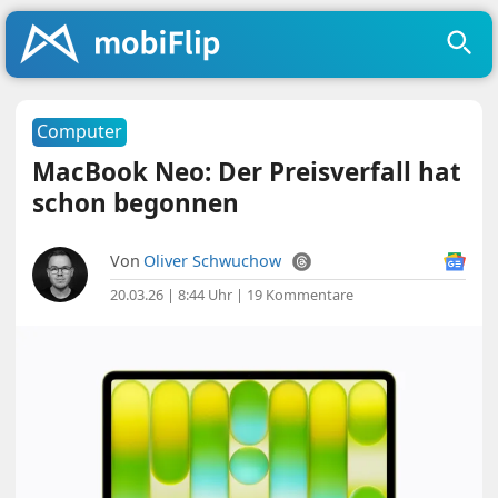
Computer
MacBook Neo: Der Preisverfall hat
schon begonnen
Von
Oliver Schwuchow
20.03.26 | 8:44 Uhr
|
19 Kommentare