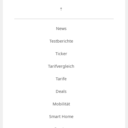
⇡
News
Testberichte
Ticker
Tarifvergleich
Tarife
Deals
Mobilität
Smart Home