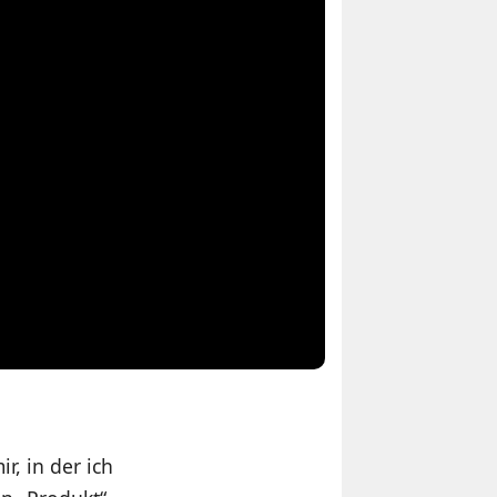
r, in der ich