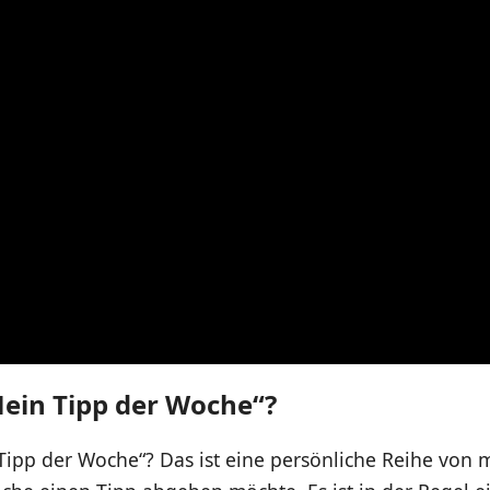
Mein Tipp der Woche“?
Tipp der Woche“? Das ist eine persönliche Reihe von mi