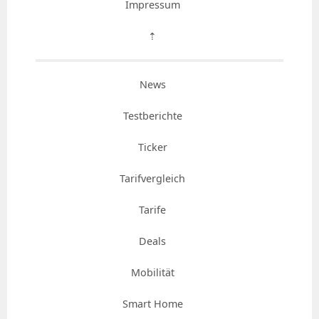
Impressum
⇡
News
Testberichte
Ticker
Tarifvergleich
Tarife
Deals
Mobilität
Smart Home