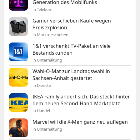
Generation des Mobilfunks
in Telekom
Gamer verschieben Käufe wegen
Preisexplosion
in Marktgeschehen
1&1 verschenkt TV-Paket an viele
Bestandskunden
in Unterhaltung
Wahl-O-Mat zur Landtagswahl in
Sachsen-Anhalt gestartet
in Dienste
IKEA Family ändert sich: Das steckt hinter
dem neuen Second-Hand-Marktplatz
in Handel
Marvel will die X-Men ganz neu auflegen
in Unterhaltung