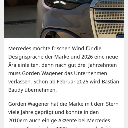
Mercedes möchte frischen Wind für die
Designsprache der Marke und 2026 eine neue
Ära einleiten, denn nach gut drei Jahrzehnten
muss Gorden Wagener das Unternehmen
verlassen. Schon ab Februar 2026 wird Bastian
Baudy übernehmen.
Gorden Wagener hat die Marke mit dem Stern
viele Jahre geprägt und konnte in den
2010ern auch einige Akzente bei Mercedes