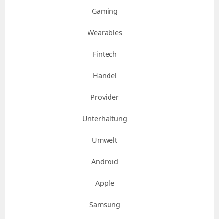
Gaming
Wearables
Fintech
Handel
Provider
Unterhaltung
Umwelt
Android
Apple
Samsung