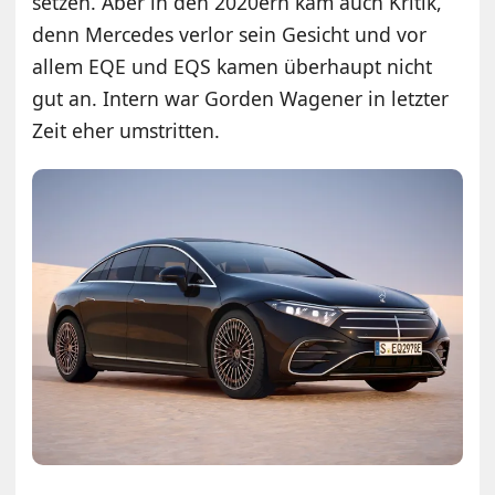
setzen. Aber in den 2020ern kam auch Kritik,
denn Mercedes verlor sein Gesicht und vor
allem EQE und EQS kamen überhaupt nicht
gut an. Intern war Gorden Wagener in letzter
Zeit eher umstritten.