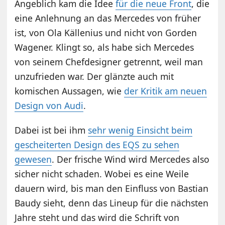
Angeblich kam die Idee
für die neue Front
, die
eine Anlehnung an das Mercedes von früher
ist, von Ola Källenius und nicht von Gorden
Wagener. Klingt so, als habe sich Mercedes
von seinem Chefdesigner getrennt, weil man
unzufrieden war. Der glänzte auch mit
komischen Aussagen, wie
der Kritik am neuen
Design von Audi
.
Dabei ist bei ihm
sehr wenig Einsicht beim
gescheiterten Design des EQS zu sehen
gewesen
. Der frische Wind wird Mercedes also
sicher nicht schaden. Wobei es eine Weile
dauern wird, bis man den Einfluss von Bastian
Baudy sieht, denn das Lineup für die nächsten
Jahre steht und das wird die Schrift von