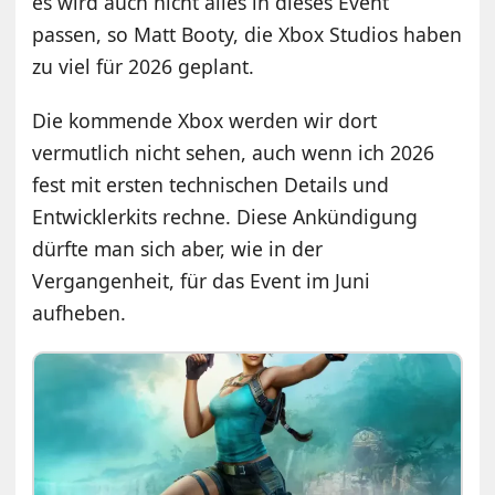
es wird auch nicht alles in dieses Event
passen, so Matt Booty, die Xbox Studios haben
zu viel für 2026 geplant.
Die kommende Xbox werden wir dort
vermutlich nicht sehen, auch wenn ich 2026
fest mit ersten technischen Details und
Entwicklerkits rechne. Diese Ankündigung
dürfte man sich aber, wie in der
Vergangenheit, für das Event im Juni
aufheben.