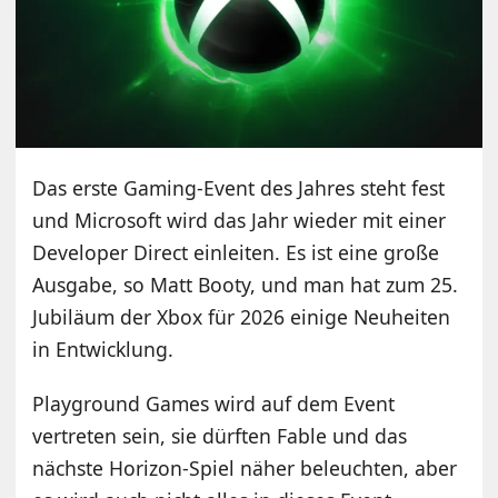
Das erste Gaming-Event des Jahres steht fest
und Microsoft wird das Jahr wieder mit einer
Developer Direct einleiten. Es ist eine große
Ausgabe, so Matt Booty, und man hat zum 25.
Jubiläum der Xbox für 2026 einige Neuheiten
in Entwicklung.
Playground Games wird auf dem Event
vertreten sein, sie dürften Fable und das
nächste Horizon-Spiel näher beleuchten, aber