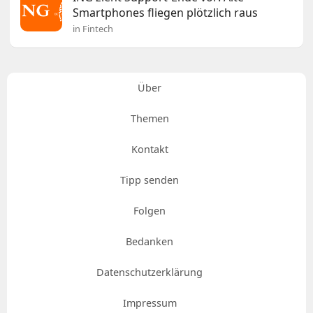
Smartphones fliegen plötzlich raus
in Fintech
Über
Themen
Kontakt
Tipp senden
Folgen
Bedanken
Datenschutzerklärung
Impressum