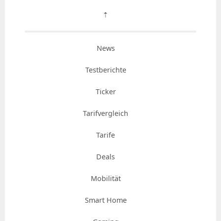
⇡
News
Testberichte
Ticker
Tarifvergleich
Tarife
Deals
Mobilität
Smart Home