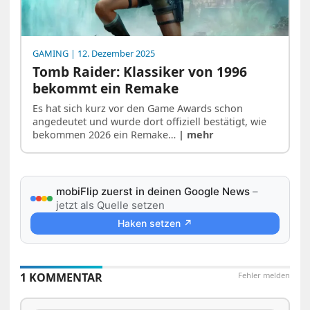
GAMING
| 12. Dezember 2025
Tomb Raider: Klassiker von 1996
bekommt ein Remake
Es hat sich kurz vor den Game Awards schon
angedeutet und wurde dort offiziell bestätigt, wie
bekommen 2026 ein Remake…
| mehr
mobiFlip zuerst in deinen Google News
–
jetzt als Quelle setzen
Haken setzen ↗
1 KOMMENTAR
Fehler melden