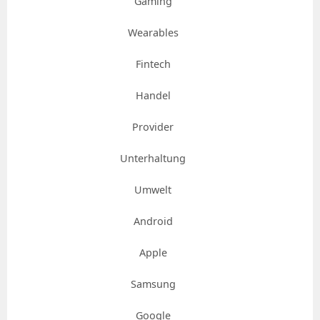
Gaming
Wearables
Fintech
Handel
Provider
Unterhaltung
Umwelt
Android
Apple
Samsung
Google