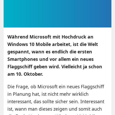
Während Microsoft mit Hochdruck an
Windows 10 Mobile arbeitet, ist die Welt
gespannt, wann es endlich die ersten
Smartphones und vor allem ein neues
Flaggschiff geben wird. Vielleicht ja schon
am 10. Oktober.
Die Frage, ob Microsoft ein neues Flaggschiff
in Planung hat, ist nicht mehr wirklich
interessant, das sollte sicher sein. Interessant
ist, wann man dieses zeigen und somit auch