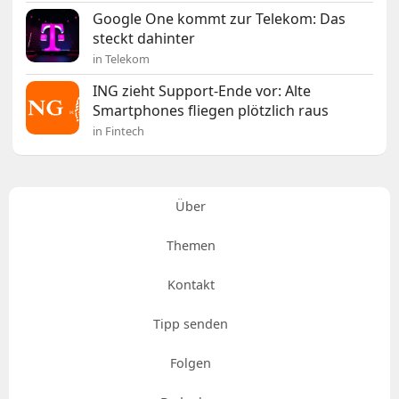
Google One kommt zur Telekom: Das
steckt dahinter
in Telekom
ING zieht Support-Ende vor: Alte
Smartphones fliegen plötzlich raus
in Fintech
Über
Themen
Kontakt
Tipp senden
Folgen