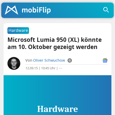
Hardware
Microsoft Lumia 950 (XL) könnte
am 10. Oktober gezeigt werden
Von
Oliver Schwuchow
12.09.15 | 10:45 Uhr
|
⋯