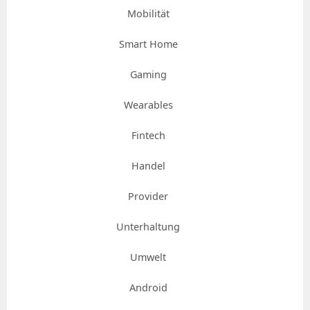
Mobilität
Smart Home
Gaming
Wearables
Fintech
Handel
Provider
Unterhaltung
Umwelt
Android