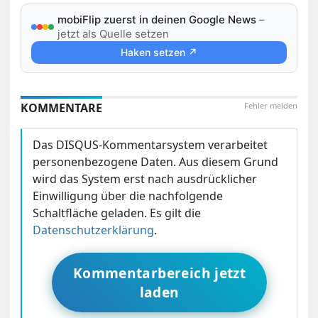
mobiFlip zuerst in deinen Google News
–
jetzt als Quelle setzen
Haken setzen ↗
KOMMENTARE
Fehler melden
Das DISQUS-Kommentarsystem verarbeitet
personenbezogene Daten. Aus diesem Grund
wird das System erst nach ausdrücklicher
Einwilligung über die nachfolgende
Schaltfläche geladen. Es gilt die
Datenschutzerklärung
.
Kommentarbereich jetzt
laden