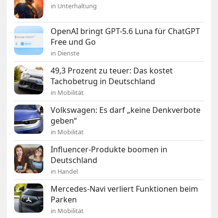
in Unterhaltung
OpenAI bringt GPT-5.6 Luna für ChatGPT
Free und Go
in Dienste
49,3 Prozent zu teuer: Das kostet
Tachobetrug in Deutschland
in Mobilität
Volkswagen: Es darf „keine Denkverbote
geben“
in Mobilität
Influencer-Produkte boomen in
Deutschland
in Handel
Mercedes-Navi verliert Funktionen beim
Parken
in Mobilität