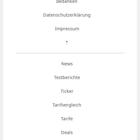
Bedanken
Datenschutzerklärung
Impressum
⇡
News
Testberichte
Ticker
Tarifvergleich
Tarife
Deals