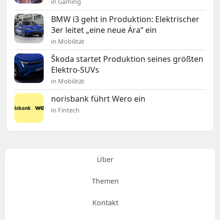
in Gaming
BMW i3 geht in Produktion: Elektrischer
3er leitet „eine neue Ära“ ein
in Mobilität
Škoda startet Produktion seines größten
Elektro-SUVs
in Mobilität
norisbank führt Wero ein
in Fintech
Über
Themen
Kontakt