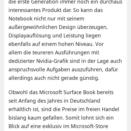
die erste Generation immer noch ein durchaus
interessantes Produkt dar. So kann das
Notebook nicht nur mit seinem
außergewöhnlichen Design überzeugen,
Displayauflösung und Leistung liegen
ebenfalls auf einem hohen Niveau. Vor
allem die teureren Ausführungen mit
dedizierter Nvidia-Grafik sind in der Lage auch
anspruchsvolle Aufgaben auszuführen, dafür
allerdings auch nicht gerade günstig.
Obwohl das Microsoft Surface Book bereits
seit Anfang des Jahres in Deutschland
erhältlich ist, sind die Preise im freien Handel
bislang kaum gefallen. Somit lohnt sich ein
Blick auf eine exklusiv im Microsoft-Store