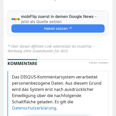
mobiFlip zuerst in deinen Google News
–
jetzt als Quelle setzen
Haken setzen ↗
⋆
Über diesen Affiliate-Link unterstützt du mobiFlip –
Werbung ohne Zusatzkosten für dich.
KOMMENTARE
Fehler melden
Das DISQUS-Kommentarsystem verarbeitet
personenbezogene Daten. Aus diesem Grund
wird das System erst nach ausdrücklicher
Einwilligung über die nachfolgende
Schaltfläche geladen. Es gilt die
Datenschutzerklärung
.