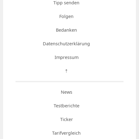
Tipp senden
Folgen
Bedanken
Datenschutzerklärung
Impressum
⇡
News
Testberichte
Ticker
Tarifvergleich