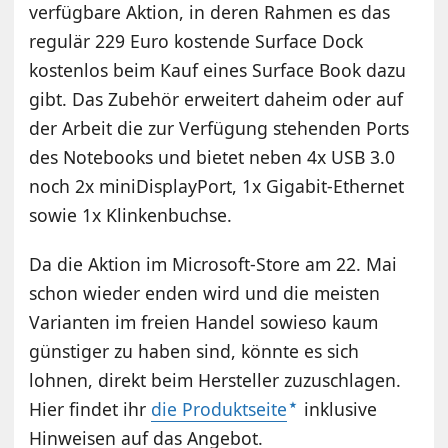
verfügbare Aktion, in deren Rahmen es das
regulär 229 Euro kostende Surface Dock
kostenlos beim Kauf eines Surface Book dazu
gibt. Das Zubehör erweitert daheim oder auf
der Arbeit die zur Verfügung stehenden Ports
des Notebooks und bietet neben 4x USB 3.0
noch 2x miniDisplayPort, 1x Gigabit-Ethernet
sowie 1x Klinkenbuchse.
Da die Aktion im Microsoft-Store am 22. Mai
schon wieder enden wird und die meisten
Varianten im freien Handel sowieso kaum
günstiger zu haben sind, könnte es sich
lohnen, direkt beim Hersteller zuzuschlagen.
Hier findet ihr
die Produktseite
inklusive
Hinweisen auf das Angebot.