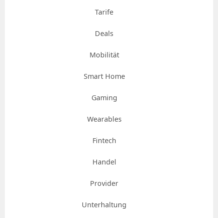
Tarife
Deals
Mobilität
Smart Home
Gaming
Wearables
Fintech
Handel
Provider
Unterhaltung