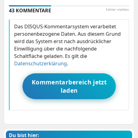
43 KOMMENTARE
Fehler melden
Das DISQUS-Kommentarsystem verarbeitet
personenbezogene Daten. Aus diesem Grund
wird das System erst nach ausdrücklicher
Einwilligung über die nachfolgende
Schaltfläche geladen. Es gilt die
Datenschutzerklärung
.
Kommentarbereich jetzt
laden
Du bist hier: