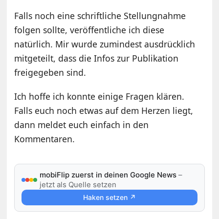
Falls noch eine schriftliche Stellungnahme
folgen sollte, veröffentliche ich diese
natürlich. Mir wurde zumindest ausdrücklich
mitgeteilt, dass die Infos zur Publikation
freigegeben sind.
Ich hoffe ich konnte einige Fragen klären.
Falls euch noch etwas auf dem Herzen liegt,
dann meldet euch einfach in den
Kommentaren.
mobiFlip zuerst in deinen Google News
–
jetzt als Quelle setzen
Haken setzen ↗