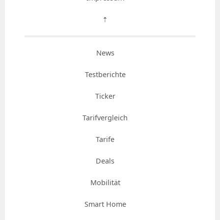
⇡
News
Testberichte
Ticker
Tarifvergleich
Tarife
Deals
Mobilität
Smart Home