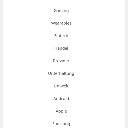
Gaming
Wearables
Fintech
Handel
Provider
Unterhaltung
Umwelt
Android
Apple
Samsung