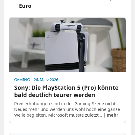
Euro
GAMING
| 26. März 2026
Sony: Die PlayStation 5 (Pro) könnte
bald deutlich teurer werden
Preiserhöhungen sind in der Gaming-Szene nichts
Neues mehr und werden uns wohl noch eine ganze
Weile begleiten. Microsoft musste zuletzt…
| mehr