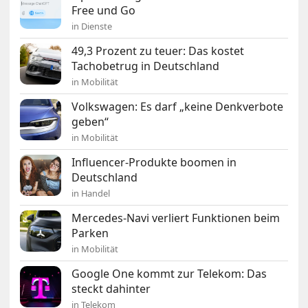
Free und Go
in Dienste
49,3 Prozent zu teuer: Das kostet
Tachobetrug in Deutschland
in Mobilität
Volkswagen: Es darf „keine Denkverbote
geben“
in Mobilität
Influencer-Produkte boomen in
Deutschland
in Handel
Mercedes-Navi verliert Funktionen beim
Parken
in Mobilität
Google One kommt zur Telekom: Das
steckt dahinter
in Telekom