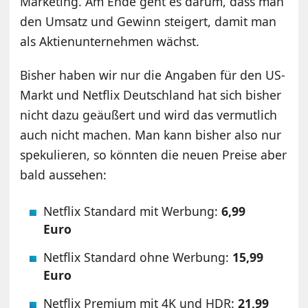
Marketing. Am Ende geht es darum, dass man
den Umsatz und Gewinn steigert, damit man
als Aktienunternehmen wächst.
Bisher haben wir nur die Angaben für den US-
Markt und Netflix Deutschland hat sich bisher
nicht dazu geäußert und wird das vermutlich
auch nicht machen. Man kann bisher also nur
spekulieren, so könnten die neuen Preise aber
bald aussehen:
Netflix Standard mit Werbung:
6,99
Euro
Netflix Standard ohne Werbung:
15,99
Euro
Netflix Premium mit 4K und HDR:
21,99