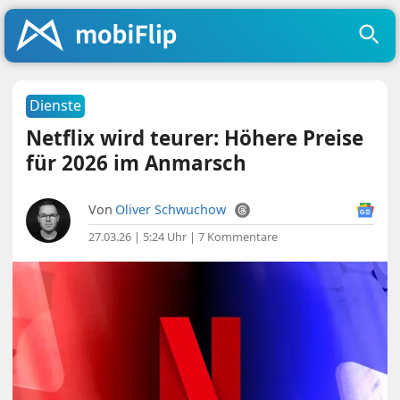
Dienste
Netflix wird teurer: Höhere Preise
für 2026 im Anmarsch
Von
Oliver Schwuchow
27.03.26 | 5:24 Uhr
|
7 Kommentare