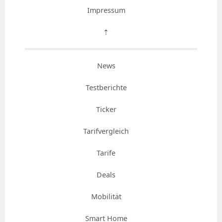
Impressum
⇡
News
Testberichte
Ticker
Tarifvergleich
Tarife
Deals
Mobilität
Smart Home