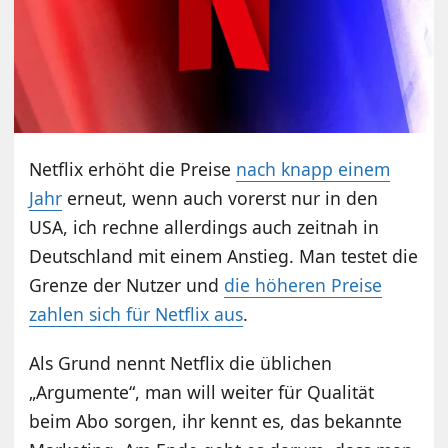
Netflix erhöht die Preise
nach knapp einem
Jahr
erneut, wenn auch vorerst nur in den
USA, ich rechne allerdings auch zeitnah in
Deutschland mit einem Anstieg. Man testet die
Grenze der Nutzer und
die höheren Preise
zahlen sich für Netflix aus
.
Als Grund nennt Netflix die üblichen
„Argumente“, man will weiter für Qualität
beim Abo sorgen, ihr kennt es, das bekannte