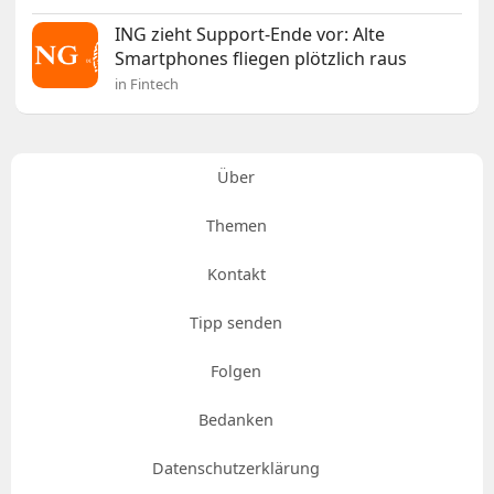
ING zieht Support-Ende vor: Alte
Smartphones fliegen plötzlich raus
in Fintech
Über
Themen
Kontakt
Tipp senden
Folgen
Bedanken
Datenschutzerklärung