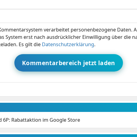
ommentarsystem verarbeitet personenbezogene Daten. A
s System erst nach ausdrücklicher Einwilligung über die 
eladen. Es gilt die
Datenschutzerklärung
.
Kommentarbereich jetzt laden
 6P: Rabattaktion im Google Store