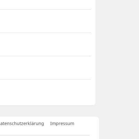
atenschutzerklärung
Impressum