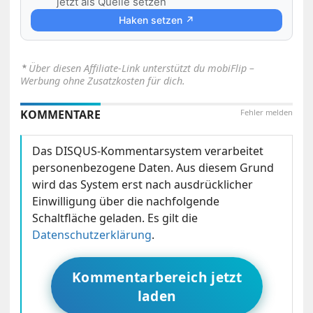
jetzt als Quelle setzen
Haken setzen ↗
⋆
Über diesen Affiliate-Link unterstützt du mobiFlip –
Werbung ohne Zusatzkosten für dich.
KOMMENTARE
Fehler melden
Das DISQUS-Kommentarsystem verarbeitet
personenbezogene Daten. Aus diesem Grund
wird das System erst nach ausdrücklicher
Einwilligung über die nachfolgende
Schaltfläche geladen. Es gilt die
Datenschutzerklärung
.
Kommentarbereich jetzt
laden