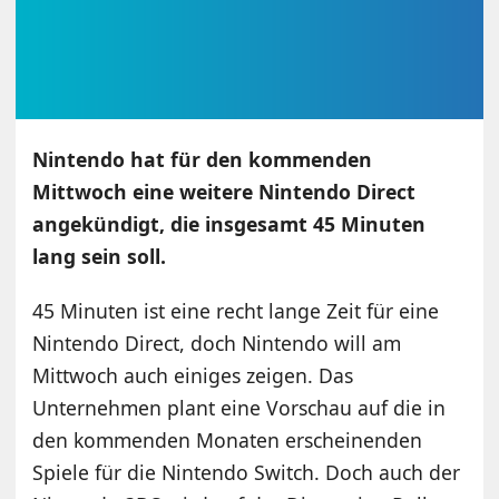
Nintendo hat für den kommenden
Mittwoch eine weitere Nintendo Direct
angekündigt, die insgesamt 45 Minuten
lang sein soll.
45 Minuten ist eine recht lange Zeit für eine
Nintendo Direct, doch Nintendo will am
Mittwoch auch einiges zeigen. Das
Unternehmen plant eine Vorschau auf die in
den kommenden Monaten erscheinenden
Spiele für die Nintendo Switch. Doch auch der