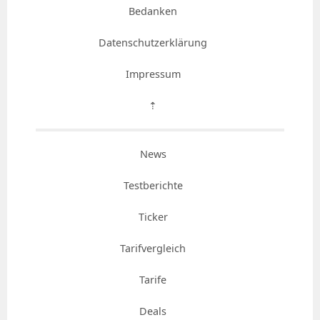
Bedanken
Datenschutzerklärung
Impressum
⇡
News
Testberichte
Ticker
Tarifvergleich
Tarife
Deals