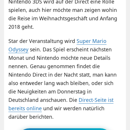
Nintendo 3DS wird auf der Direct eine Rolle
spielen, auch hier möchte man zeigen wohin
die Reise im Weihnachtsgeschäft und Anfang
2018 geht.
Star der Veranstaltung wird
Super Mario
Odyssey
sein. Das Spiel erscheint nächsten
Monat und Nintendo möchte neue Details
nennen. Genau genommen findet die
Nintendo Direct in der Nacht statt, man kann
also entweder lang wach bleiben, oder sich
die Neuigkeiten am Donnerstag in
Deutschland anschauen. Die
Direct-Seite ist
bereits online
und wir werden natürlich
darüber berichten.