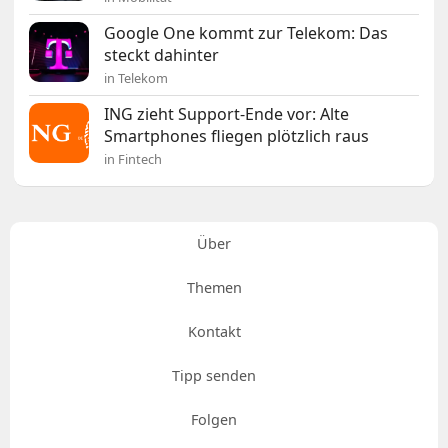
Google One kommt zur Telekom: Das
steckt dahinter
in Telekom
ING zieht Support-Ende vor: Alte
Smartphones fliegen plötzlich raus
in Fintech
Über
Themen
Kontakt
Tipp senden
Folgen