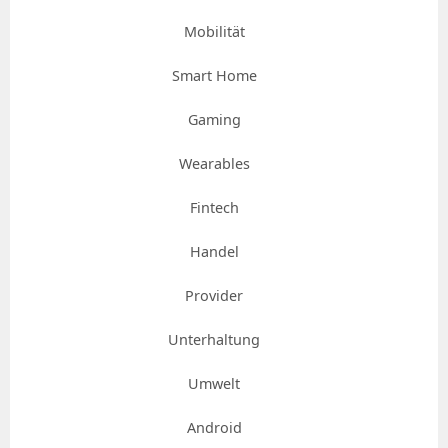
Mobilität
Smart Home
Gaming
Wearables
Fintech
Handel
Provider
Unterhaltung
Umwelt
Android