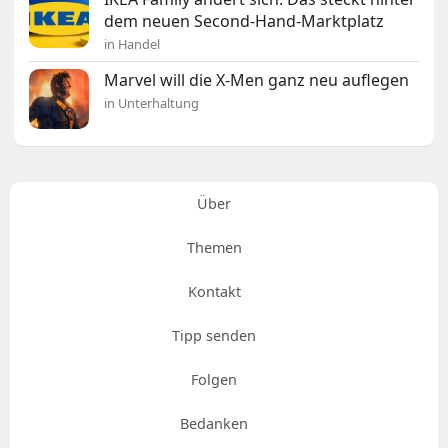
dem neuen Second-Hand-Marktplatz
in Handel
Marvel will die X-Men ganz neu auflegen
in Unterhaltung
Über
Themen
Kontakt
Tipp senden
Folgen
Bedanken