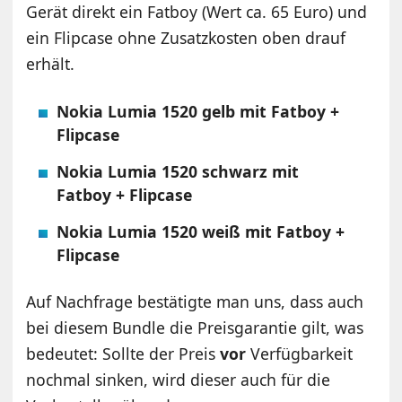
Gerät direkt ein Fatboy (Wert ca. 65 Euro) und
ein Flipcase ohne Zusatzkosten oben drauf
erhält.
Nokia Lumia 1520 gelb mit Fatboy +
Flipcase
Nokia Lumia 1520 schwarz mit
Fatboy + Flipcase
Nokia Lumia 1520 weiß mit Fatboy +
Flipcase
Auf Nachfrage bestätigte man uns, dass auch
bei diesem Bundle die Preisgarantie gilt, was
bedeutet: Sollte der Preis
vor
Verfügbarkeit
nochmal sinken, wird dieser auch für die