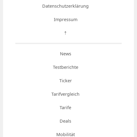
Datenschutzerklärung
Impressum
⇡
News
Testberichte
Ticker
Tarifvergleich
Tarife
Deals
Mobilität