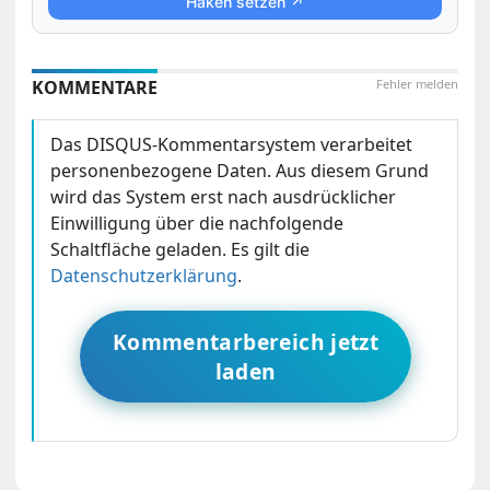
Haken setzen ↗
KOMMENTARE
Fehler melden
Das DISQUS-Kommentarsystem verarbeitet
personenbezogene Daten. Aus diesem Grund
wird das System erst nach ausdrücklicher
Einwilligung über die nachfolgende
Schaltfläche geladen. Es gilt die
Datenschutzerklärung
.
Kommentarbereich jetzt
laden