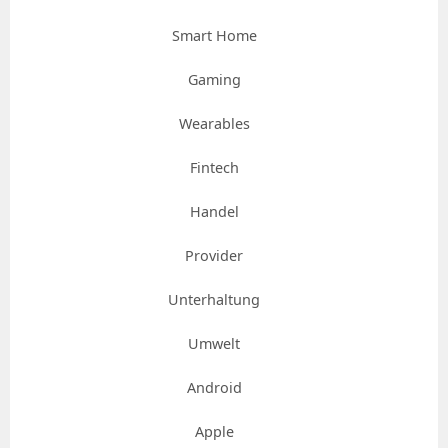
Smart Home
Gaming
Wearables
Fintech
Handel
Provider
Unterhaltung
Umwelt
Android
Apple