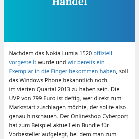
Nachdem das Nokia Lumia 1520
offiziell
vorgestellt
wurde und
wir bereits ein
Exemplar in die Finger bekommen haben
, soll
das Windows Phone bekanntlich noch
im vierten Quartal 2013 zu haben sein. Die
UVP von 799 Euro ist deftig, wer direkt zum
Marktstart zuschlagen möchte, der sollte also
genau hinschauen. Der Onlineshop Cyberport
hat zum Beispiel aktuell ein Bundle für
Vorbesteller aufgelegt, bei dem man zum