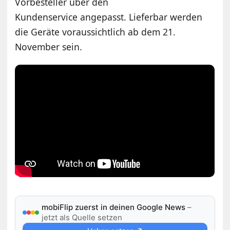
Vorbesteller über den
Kundenservice angepasst. Lieferbar werden
die Geräte voraussichtlich ab dem 21.
November sein.
mobiFlip zuerst in deinen Google News
–
jetzt als Quelle setzen