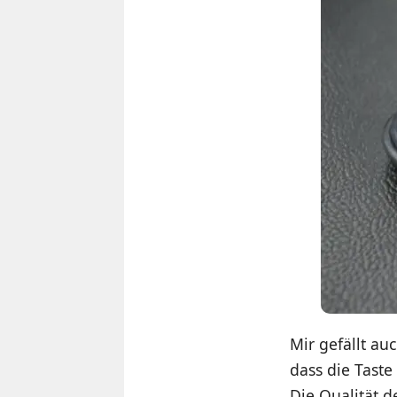
Mir gefällt a
dass die Taste
Die Qualität 