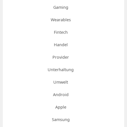
Gaming
Wearables
Fintech
Handel
Provider
Unterhaltung
Umwelt
Android
Apple
Samsung