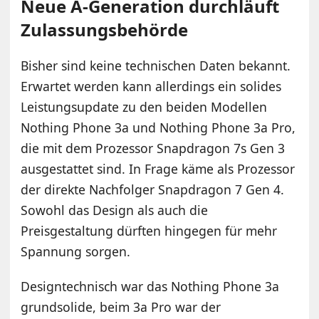
Neue A-Generation durchläuft
Zulassungsbehörde
Bisher sind keine technischen Daten bekannt.
Erwartet werden kann allerdings ein solides
Leistungsupdate zu den beiden Modellen
Nothing Phone 3a und Nothing Phone 3a Pro,
die mit dem Prozessor Snapdragon 7s Gen 3
ausgestattet sind. In Frage käme als Prozessor
der direkte Nachfolger Snapdragon 7 Gen 4.
Sowohl das Design als auch die
Preisgestaltung dürften hingegen für mehr
Spannung sorgen.
Designtechnisch war das Nothing Phone 3a
grundsolide, beim 3a Pro war der