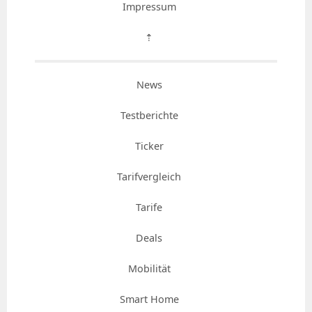
Impressum
⇡
News
Testberichte
Ticker
Tarifvergleich
Tarife
Deals
Mobilität
Smart Home