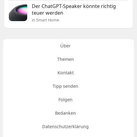
Der ChatGPT-Speaker könnte richtig
teuer werden
in Smart Home
Über
Themen
Kontakt
Tipp senden
Folgen
Bedanken
Datenschutzerklärung