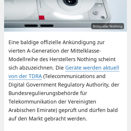
Bildquelle: Nothing
Eine baldige offizielle Ankündigung zur
vierten A-Generation der Mittelklasse-
Modellreihe des Herstellers Nothing scheint
sich abzuzeichnen. Die
Geräte werden aktuell
von der TDRA
(Telecommunications and
Digital Government Regulatory Authority, der
Bundesregulierungsbehörde für
Telekommunikation der Vereinigten
Arabischen Emirate) geprüft und dürfen bald
auf den Markt gebracht werden.