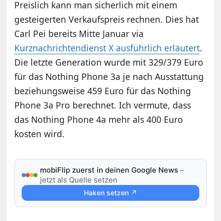
Preislich kann man sicherlich mit einem
gesteigerten Verkaufspreis rechnen. Dies hat
Carl Pei bereits Mitte Januar via
Kurznachrichtendienst X ausführlich erläutert
.
Die letzte Generation wurde mit 329/379 Euro
für das Nothing Phone 3a je nach Ausstattung
beziehungsweise 459 Euro für das Nothing
Phone 3a Pro berechnet. Ich vermute, dass
das Nothing Phone 4a mehr als 400 Euro
kosten wird.
mobiFlip zuerst in deinen Google News
–
jetzt als Quelle setzen
Haken setzen ↗