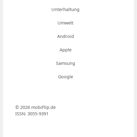
Unterhaltung
Umwelt
Android
Apple
Samsung
Google
© 2026 mobiFlip.de
ISSN: 3055-9391