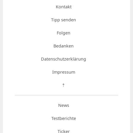
Kontakt
Tipp senden
Folgen
Bedanken
Datenschutzerklärung
Impressum
⇡
News
Testberichte
Ticker