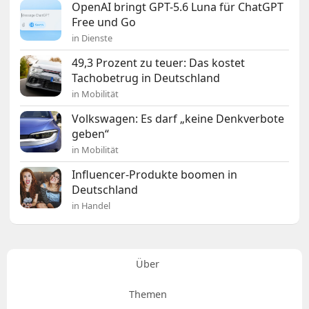
OpenAI bringt GPT-5.6 Luna für ChatGPT
Free und Go
in Dienste
49,3 Prozent zu teuer: Das kostet
Tachobetrug in Deutschland
in Mobilität
Volkswagen: Es darf „keine Denkverbote
geben“
in Mobilität
Influencer-Produkte boomen in
Deutschland
in Handel
Über
Themen