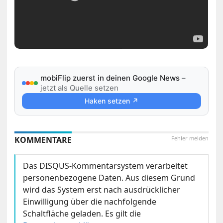
mobiFlip zuerst in deinen Google News
–
jetzt als Quelle setzen
Haken setzen ↗
KOMMENTARE
Fehler melden
Das DISQUS-Kommentarsystem verarbeitet
personenbezogene Daten. Aus diesem Grund
wird das System erst nach ausdrücklicher
Einwilligung über die nachfolgende
Schaltfläche geladen. Es gilt die