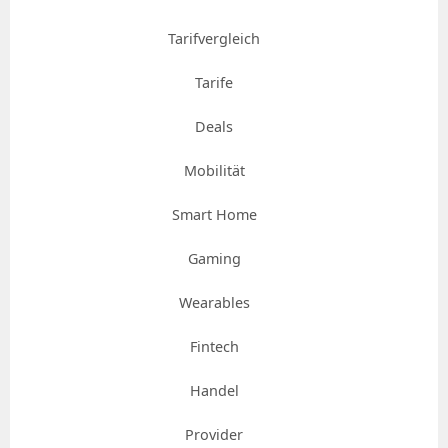
Tarifvergleich
Tarife
Deals
Mobilität
Smart Home
Gaming
Wearables
Fintech
Handel
Provider