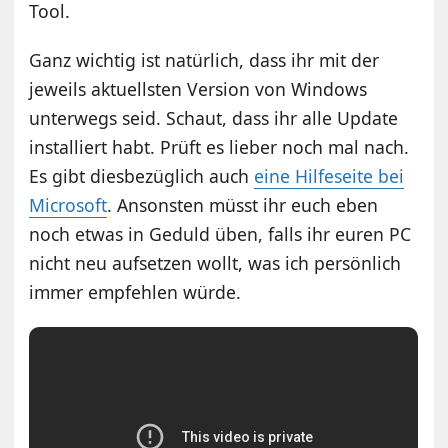
Tool.
Ganz wichtig ist natürlich, dass ihr mit der
jeweils aktuellsten Version von Windows
unterwegs seid. Schaut, dass ihr alle Update
installiert habt. Prüft es lieber noch mal nach.
Es gibt diesbezüglich auch
eine Hilfeseite bei
Microsoft
. Ansonsten müsst ihr euch eben
noch etwas in Geduld üben, falls ihr euren PC
nicht neu aufsetzen wollt, was ich persönlich
immer empfehlen würde.