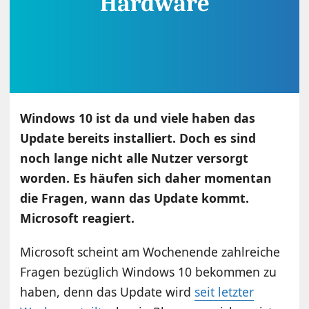
Windows 10 ist da und viele haben das
Update bereits installiert. Doch es sind
noch lange nicht alle Nutzer versorgt
worden. Es häufen sich daher momentan
die Fragen, wann das Update kommt.
Microsoft reagiert.
Microsoft scheint am Wochenende zahlreiche
Fragen bezüglich Windows 10 bekommen zu
haben, denn das Update wird
seit letzter