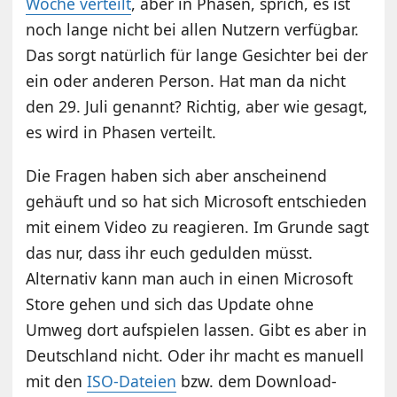
Woche verteilt
, aber in Phasen, sprich, es ist
noch lange nicht bei allen Nutzern verfügbar.
Das sorgt natürlich für lange Gesichter bei der
ein oder anderen Person. Hat man da nicht
den 29. Juli genannt? Richtig, aber wie gesagt,
es wird in Phasen verteilt.
Die Fragen haben sich aber anscheinend
gehäuft und so hat sich Microsoft entschieden
mit einem Video zu reagieren. Im Grunde sagt
das nur, dass ihr euch gedulden müsst.
Alternativ kann man auch in einen Microsoft
Store gehen und sich das Update ohne
Umweg dort aufspielen lassen. Gibt es aber in
Deutschland nicht. Oder ihr macht es manuell
mit den
ISO-Dateien
bzw. dem Download-