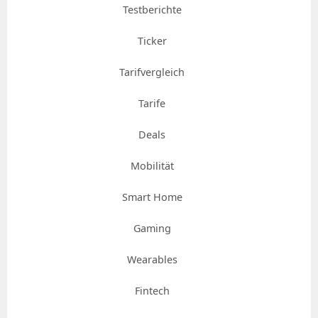
Testberichte
Ticker
Tarifvergleich
Tarife
Deals
Mobilität
Smart Home
Gaming
Wearables
Fintech