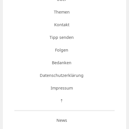
Themen
Kontakt
Tipp senden
Folgen
Bedanken
Datenschutzerklärung
Impressum
⇡
News