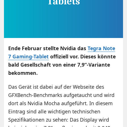
Ende Februar stellte Nvidia das
Tegra Note
7 Gaming-Tablet
offiziell vor. Dieses könnte
bald Gesellschaft von einer 7,9“-Variante
bekommen.
Das Gerät ist dabei auf der Webseite des
GFXBench-Benchmarks aufgetaucht und wird
dort als Nvidia Mocha aufgeführt. In diesem
Eintrag sind alle wichtigen technischen
Spezifikationen zu sehen: Das Display wird