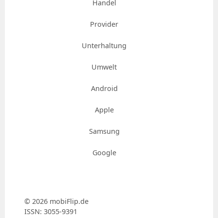
Handel
Provider
Unterhaltung
Umwelt
Android
Apple
Samsung
Google
© 2026 mobiFlip.de
ISSN: 3055-9391