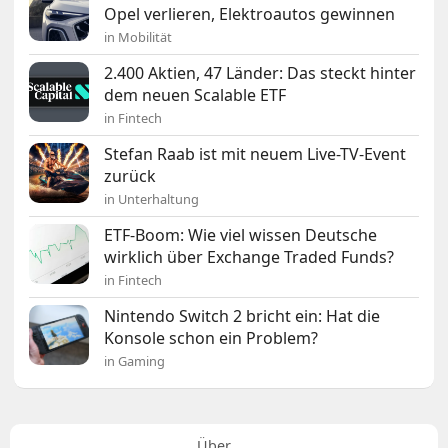
Opel verlieren, Elektroautos gewinnen
in Mobilität
2.400 Aktien, 47 Länder: Das steckt hinter
dem neuen Scalable ETF
in Fintech
Stefan Raab ist mit neuem Live-TV-Event
zurück
in Unterhaltung
ETF-Boom: Wie viel wissen Deutsche
wirklich über Exchange Traded Funds?
in Fintech
Nintendo Switch 2 bricht ein: Hat die
Konsole schon ein Problem?
in Gaming
Über