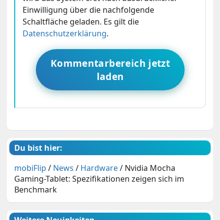
Einwilligung über die nachfolgende
Schaltfläche geladen. Es gilt die
Datenschutzerklärung
.
Kommentarbereich jetzt
laden
Du bist hier:
mobiFlip
/
News
/
Hardware
/
Nvidia Mocha
Gaming-Tablet: Spezifikationen zeigen sich im
Benchmark