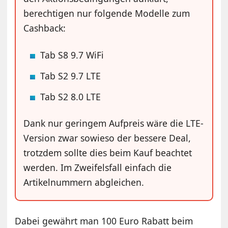
berechtigen nur folgende Modelle zum
Cashback:
Tab S8 9.7 WiFi
Tab S2 9.7 LTE
Tab S2 8.0 LTE
Dank nur geringem Aufpreis wäre die LTE-
Version zwar sowieso der bessere Deal,
trotzdem sollte dies beim Kauf beachtet
werden. Im Zweifelsfall einfach die
Artikelnummern abgleichen.
Dabei gewährt man 100 Euro Rabatt beim