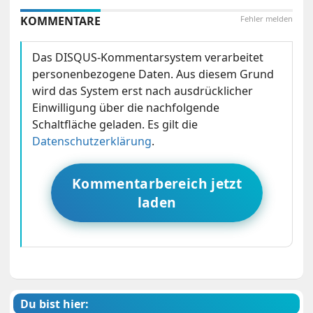
KOMMENTARE
Fehler melden
Das DISQUS-Kommentarsystem verarbeitet
personenbezogene Daten. Aus diesem Grund
wird das System erst nach ausdrücklicher
Einwilligung über die nachfolgende
Schaltfläche geladen. Es gilt die
Datenschutzerklärung
.
Kommentarbereich jetzt
laden
Du bist hier: