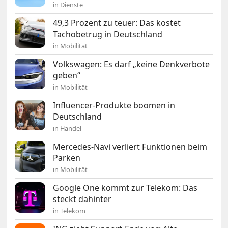
in Dienste
49,3 Prozent zu teuer: Das kostet
Tachobetrug in Deutschland
in Mobilität
Volkswagen: Es darf „keine Denkverbote
geben“
in Mobilität
Influencer-Produkte boomen in
Deutschland
in Handel
Mercedes-Navi verliert Funktionen beim
Parken
in Mobilität
Google One kommt zur Telekom: Das
steckt dahinter
in Telekom