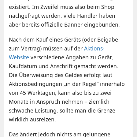
existiert. Im Zweifel muss also beim Shop
nachgefragt werden, viele Händler haben
aber bereits offizielle Banner eingebunden.
Nach dem Kauf eines Geräts (oder Beigabe
zum Vertrag) müssen auf der
Aktions-
Website
verschiedene Angaben zu Gerät,
Kaufdatum und Anschrift gemacht werden.
Die Überweisung des Geldes erfolgt laut
Aktionsbedingungen „in der Regel“ innerhalb
von 45 Werktagen, kann also bis zu zwei
Monate in Anspruch nehmen – ziemlich
schwache Leistung, sollte man die Grenze
wirklich ausreizen.
Das ändert jedoch nichts am gelungene