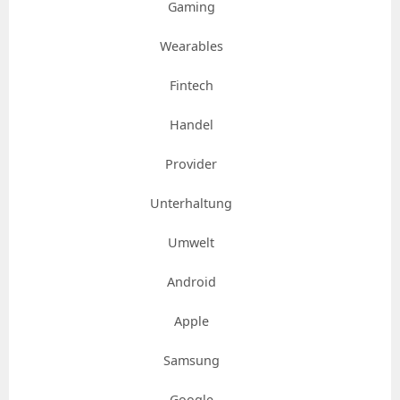
Gaming
Wearables
Fintech
Handel
Provider
Unterhaltung
Umwelt
Android
Apple
Samsung
Google