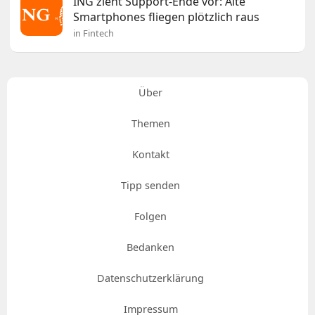
ING zieht Support-Ende vor: Alte
Smartphones fliegen plötzlich raus
in Fintech
Über
Themen
Kontakt
Tipp senden
Folgen
Bedanken
Datenschutzerklärung
Impressum