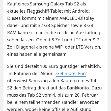
Kauf eines Samsung Galaxy Tab S2 als
aktuelles Flaggschiff-Tablet mit Android.
Dieses kommt mit einem AMOLED-Display
daher und mit 32 GB Speicher sowie 3 GB
RAM kann sich auch die restliche Ausstattung
sehen lassen. Ob mit 8 Zoll und LTE oder 9,7
Zoll Diagonal als reine WiFi oder LTE-Version,
eines haben alle gemeinsam:
Sie sind derzeit 100 Euro günstiger erhältlich.
Im Rahmen der Aktion „
Get more: Fun
“
überweist Samsung allen Käufern eines Tab
S2 den Betrag direkt auf das Bankkonto. Dazu
muss das Tab S2 vom 4. bis zum 20. Februar
bei einem teilnehmenden Händler erworben
werden, wobei keine offizielle Auflistung