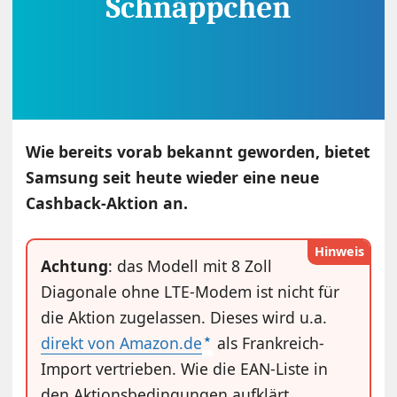
Wie bereits vorab bekannt geworden, bietet
Samsung seit heute wieder eine neue
Cashback-Aktion an.
Hinweis
Achtung
: das Modell mit 8 Zoll
Diagonale ohne LTE-Modem ist nicht für
die Aktion zugelassen. Dieses wird u.a.
direkt von Amazon.de
als Frankreich-
Import vertrieben. Wie die EAN-Liste in
den Aktionsbedingungen aufklärt,