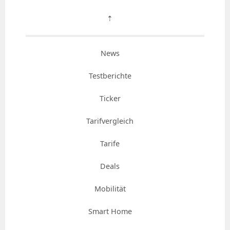
⇡
News
Testberichte
Ticker
Tarifvergleich
Tarife
Deals
Mobilität
Smart Home