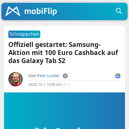
Schnäppchen
Offiziell gestartet: Samsung-
Aktion mit 100 Euro Cashback auf
das Galaxy Tab S2
Von
Peer Linder
04.02.16 | 15:06 Uhr
|
⋯