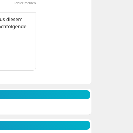
Fehler melden
us diesem
nachfolgende