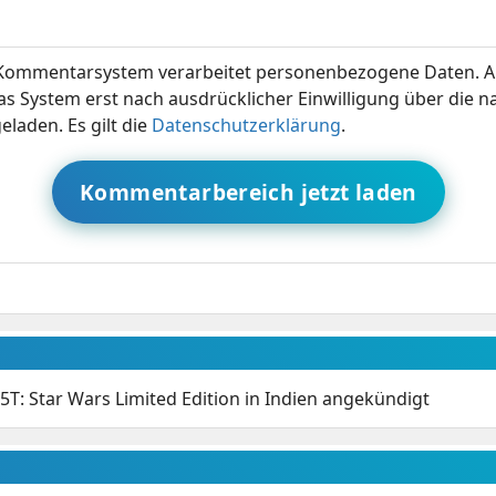
ommentarsystem verarbeitet personenbezogene Daten. A
s System erst nach ausdrücklicher Einwilligung über die 
eladen. Es gilt die
Datenschutzerklärung
.
Kommentarbereich jetzt laden
5T: Star Wars Limited Edition in Indien angekündigt