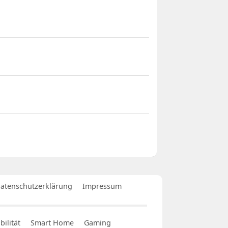
atenschutzerklärung
Impressum
ilität
Smart Home
Gaming