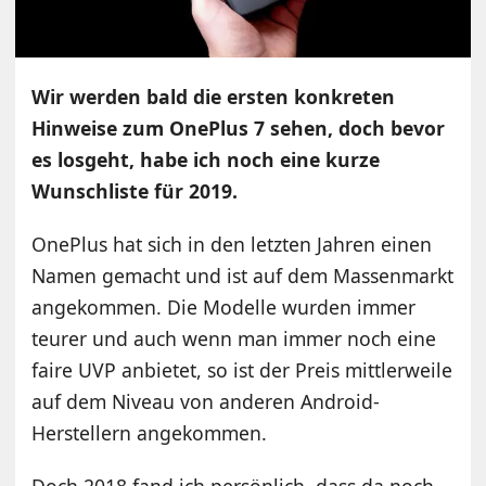
Wir werden bald die ersten konkreten
Hinweise zum OnePlus 7 sehen, doch bevor
es losgeht, habe ich noch eine kurze
Wunschliste für 2019.
OnePlus hat sich in den letzten Jahren einen
Namen gemacht und ist auf dem Massenmarkt
angekommen. Die Modelle wurden immer
teurer und auch wenn man immer noch eine
faire UVP anbietet, so ist der Preis mittlerweile
auf dem Niveau von anderen Android-
Herstellern angekommen.
Doch 2018 fand ich persönlich, dass da noch