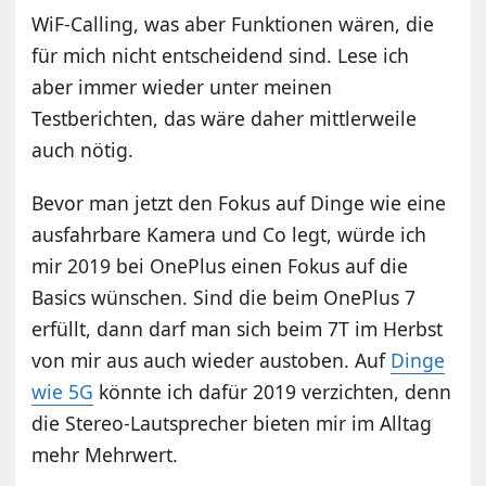
WiF-Calling, was aber Funktionen wären, die
für mich nicht entscheidend sind. Lese ich
aber immer wieder unter meinen
Testberichten, das wäre daher mittlerweile
auch nötig.
Bevor man jetzt den Fokus auf Dinge wie eine
ausfahrbare Kamera und Co legt, würde ich
mir 2019 bei OnePlus einen Fokus auf die
Basics wünschen. Sind die beim OnePlus 7
erfüllt, dann darf man sich beim 7T im Herbst
von mir aus auch wieder austoben. Auf
Dinge
wie 5G
könnte ich dafür 2019 verzichten, denn
die Stereo-Lautsprecher bieten mir im Alltag
mehr Mehrwert.