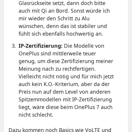
Glasrückseite setzt, dann doch bitte
auch mit Qi an Bord. Sonst würde ich
mir wieder den Schritt zu Alu
wünschen, denn das ist stabiler und
fühlt sich ebenfalls hochwertig an.
IP-Zertifizierung:
Die Modelle von
OnePlus sind mittlerweile teuer
genug, um diese Zertifizierung meiner
Meinung nach zu rechtfertigen.
Vielleicht nicht nötig und für mich jetzt
auch kein K.O.-Kriterium, aber da der
Preis nun auf dem Level von anderen
Spitzemmodellen mit IP-Zertifizierung
liegt, wäre diese beim OnePlus 7 auch
nicht schlecht.
Dazu kommen noch Basics wie VoLTE und