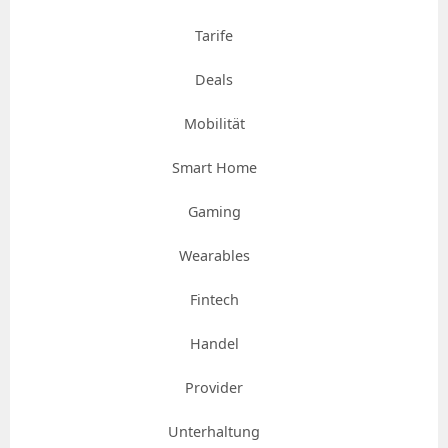
Tarife
Deals
Mobilität
Smart Home
Gaming
Wearables
Fintech
Handel
Provider
Unterhaltung