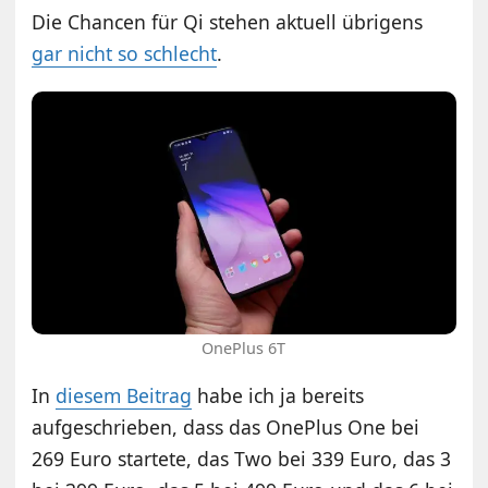
Die Chancen für Qi stehen aktuell übrigens
gar nicht so schlecht
.
OnePlus 6T
In
diesem Beitrag
habe ich ja bereits
aufgeschrieben, dass das OnePlus One bei
269 Euro startete, das Two bei 339 Euro, das 3