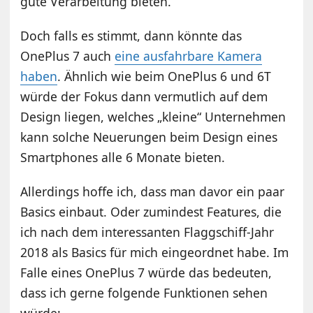
gute Verarbeitung bieten.
Doch falls es stimmt, dann könnte das
OnePlus 7 auch
eine ausfahrbare Kamera
haben
. Ähnlich wie beim OnePlus 6 und 6T
würde der Fokus dann vermutlich auf dem
Design liegen, welches „kleine“ Unternehmen
kann solche Neuerungen beim Design eines
Smartphones alle 6 Monate bieten.
Allerdings hoffe ich, dass man davor ein paar
Basics einbaut. Oder zumindest Features, die
ich nach dem interessanten Flaggschiff-Jahr
2018 als Basics für mich eingeordnet habe. Im
Falle eines OnePlus 7 würde das bedeuten,
dass ich gerne folgende Funktionen sehen
würde: