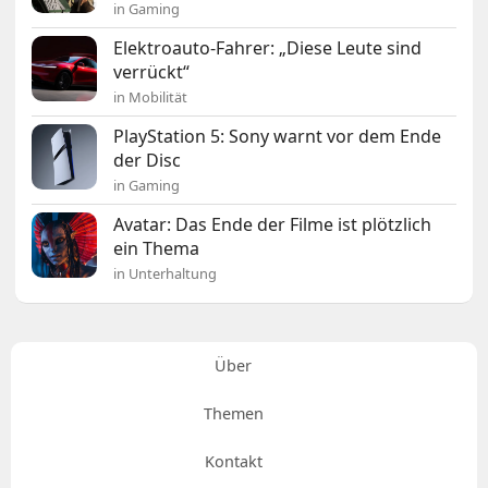
in Gaming
Elektroauto-Fahrer: „Diese Leute sind
verrückt“
in Mobilität
PlayStation 5: Sony warnt vor dem Ende
der Disc
in Gaming
Avatar: Das Ende der Filme ist plötzlich
ein Thema
in Unterhaltung
Über
Themen
Kontakt