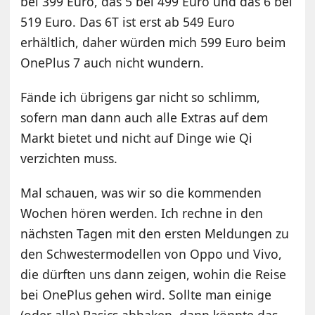
bei 399 Euro, das 5 bei 499 Euro und das 6 bei
519 Euro. Das 6T ist erst ab 549 Euro
erhältlich, daher würden mich 599 Euro beim
OnePlus 7 auch nicht wundern.
Fände ich übrigens gar nicht so schlimm,
sofern man dann auch alle Extras auf dem
Markt bietet und nicht auf Dinge wie Qi
verzichten muss.
Mal schauen, was wir so die kommenden
Wochen hören werden. Ich rechne in den
nächsten Tagen mit den ersten Meldungen zu
den Schwestermodellen von Oppo und Vivo,
die dürften uns dann zeigen, wohin die Reise
bei OnePlus gehen wird. Sollte man einige