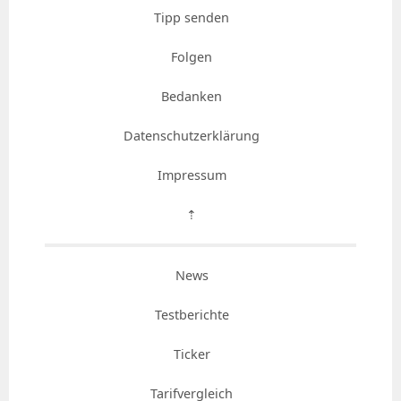
Tipp senden
Folgen
Bedanken
Datenschutzerklärung
Impressum
⇡
News
Testberichte
Ticker
Tarifvergleich