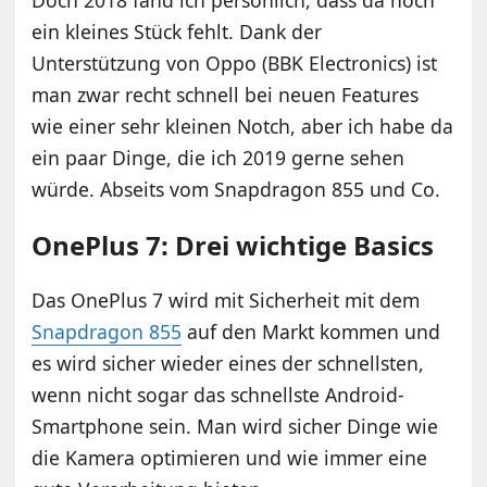
ein kleines Stück fehlt. Dank der
Unterstützung von Oppo (BBK Electronics) ist
man zwar recht schnell bei neuen Features
wie einer sehr kleinen Notch, aber ich habe da
ein paar Dinge, die ich 2019 gerne sehen
würde. Abseits vom Snapdragon 855 und Co.
OnePlus 7: Drei wichtige Basics
Das OnePlus 7 wird mit Sicherheit mit dem
Snapdragon 855
auf den Markt kommen und
es wird sicher wieder eines der schnellsten,
wenn nicht sogar das schnellste Android-
Smartphone sein. Man wird sicher Dinge wie
die Kamera optimieren und wie immer eine