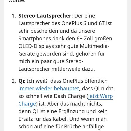
Stereo-Lautsprecher:
Der eine
Lautsprecher des OnePlus 6 und 6T ist
sehr bescheiden und da unsere
Smartphones dank den 6+ Zoll großen
OLED-Displays sehr gute Multimedia-
Geräte geworden sind, gehören für
mich ein paar gute Stereo-
Lautsprecher mittlerweile dazu.
Qi:
Ich weiß, dass OnePlus öffentlich
immer wieder behauptet
, dass Qi nicht
so schnell wie Dash Charge (
jetzt Warp
Charge
) ist. Aber das macht nichts,
denn Qi ist eine Ergänzung und kein
Ersatz für das Kabel. Und wenn man
schon auf eine für Brüche anfällige