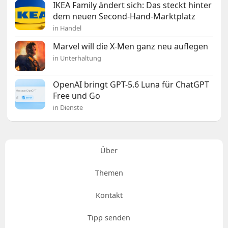
IKEA Family ändert sich: Das steckt hinter
dem neuen Second-Hand-Marktplatz
in Handel
Marvel will die X-Men ganz neu auflegen
in Unterhaltung
OpenAI bringt GPT-5.6 Luna für ChatGPT
Free und Go
in Dienste
Über
Themen
Kontakt
Tipp senden