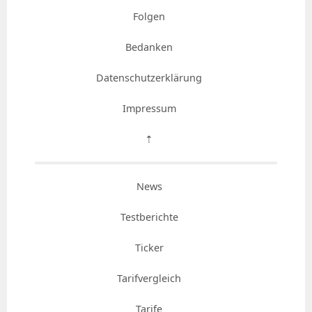
Folgen
Bedanken
Datenschutzerklärung
Impressum
⇡
News
Testberichte
Ticker
Tarifvergleich
Tarife