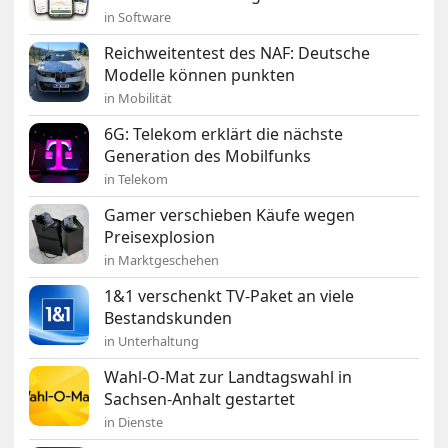
in Software
Reichweitentest des NAF: Deutsche
Modelle können punkten
in Mobilität
6G: Telekom erklärt die nächste
Generation des Mobilfunks
in Telekom
Gamer verschieben Käufe wegen
Preisexplosion
in Marktgeschehen
1&1 verschenkt TV-Paket an viele
Bestandskunden
in Unterhaltung
Wahl-O-Mat zur Landtagswahl in
Sachsen-Anhalt gestartet
in Dienste