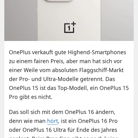
OnePlus verkauft gute Highend-Smartphones
zu einem fairen Preis, aber man hat sich vor
einer Weile vom absoluten Flaggschiff-Markt
der Pro- und Ultra-Modelle getrennt. Das
OnePlus 15 ist das Top-Modell, ein OnePlus 15
Pro gibt es nicht.
Das soll sich mit dem OnePlus 16 ändern,
denn wie man
hört
, ist ein OnePlus 16 Pro
oder OnePlus 16 Ultra für Ende des Jahres