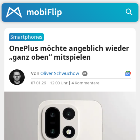
Smartphones
OnePlus möchte angeblich wieder
„ganz oben“ mitspielen
Von
Oliver Schwuchow
07.01.26 | 12:00 Uhr
|
4 Kommentare