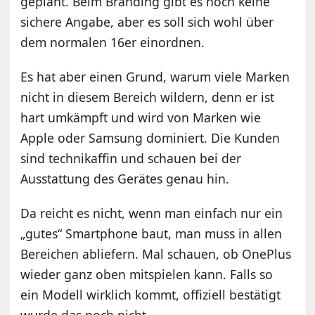
geplant. Beim Branding gibt es noch keine
sichere Angabe, aber es soll sich wohl über
dem normalen 16er einordnen.
Es hat aber einen Grund, warum viele Marken
nicht in diesem Bereich wildern, denn er ist
hart umkämpft und wird von Marken wie
Apple oder Samsung dominiert. Die Kunden
sind technikaffin und schauen bei der
Ausstattung des Gerätes genau hin.
Da reicht es nicht, wenn man einfach nur ein
„gutes“ Smartphone baut, man muss in allen
Bereichen abliefern. Mal schauen, ob OnePlus
wieder ganz oben mitspielen kann. Falls so
ein Modell wirklich kommt, offiziell bestätigt