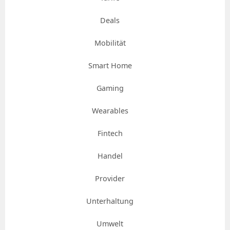
Deals
Mobilität
Smart Home
Gaming
Wearables
Fintech
Handel
Provider
Unterhaltung
Umwelt