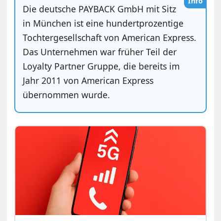
Info
Die deutsche PAYBACK GmbH mit Sitz
in München ist eine hundertprozentige
Tochtergesellschaft von American Express.
Das Unternehmen war früher Teil der
Loyalty Partner Gruppe, die bereits im
Jahr 2011 von American Express
übernommen wurde.