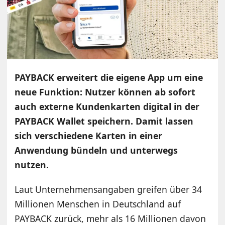
PAYBACK erweitert die eigene App um eine
neue Funktion: Nutzer können ab sofort
auch externe Kundenkarten digital in der
PAYBACK Wallet speichern. Damit lassen
sich verschiedene Karten in einer
Anwendung bündeln und unterwegs
nutzen.
Laut Unternehmensangaben greifen über 34
Millionen Menschen in Deutschland auf
PAYBACK zurück, mehr als 16 Millionen davon