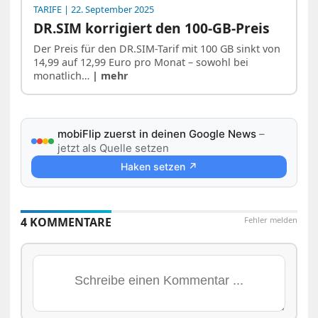
TARIFE
| 22. September 2025
DR.SIM korrigiert den 100-GB-Preis
Der Preis für den DR.SIM-Tarif mit 100 GB sinkt von
14,99 auf 12,99 Euro pro Monat – sowohl bei
monatlich…
| mehr
mobiFlip zuerst in deinen Google News
–
jetzt als Quelle setzen
Haken setzen ↗
4 KOMMENTARE
Fehler melden