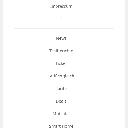
Impressum
⇡
News
Testberichte
Ticker
Tarifvergleich
Tarife
Deals
Mobilität
Smart Home