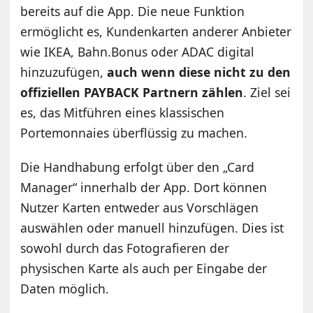
bereits auf die App. Die neue Funktion
ermöglicht es, Kundenkarten anderer Anbieter
wie IKEA, Bahn.Bonus oder ADAC digital
hinzuzufügen,
auch wenn diese nicht zu den
offiziellen PAYBACK Partnern zählen
. Ziel sei
es, das Mitführen eines klassischen
Portemonnaies überflüssig zu machen.
Die Handhabung erfolgt über den „Card
Manager“ innerhalb der App. Dort können
Nutzer Karten entweder aus Vorschlägen
auswählen oder manuell hinzufügen. Dies ist
sowohl durch das Fotografieren der
physischen Karte als auch per Eingabe der
Daten möglich.