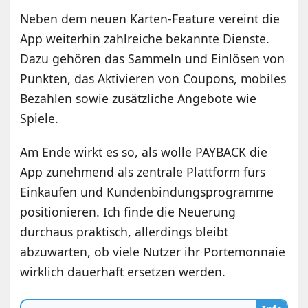
Neben dem neuen Karten-Feature vereint die
App weiterhin zahlreiche bekannte Dienste.
Dazu gehören das Sammeln und Einlösen von
Punkten, das Aktivieren von Coupons, mobiles
Bezahlen sowie zusätzliche Angebote wie
Spiele.
Am Ende wirkt es so, als wolle PAYBACK die
App zunehmend als zentrale Plattform fürs
Einkaufen und Kundenbindungsprogramme
positionieren. Ich finde die Neuerung
durchaus praktisch, allerdings bleibt
abzuwarten, ob viele Nutzer ihr Portemonnaie
wirklich dauerhaft ersetzen werden.