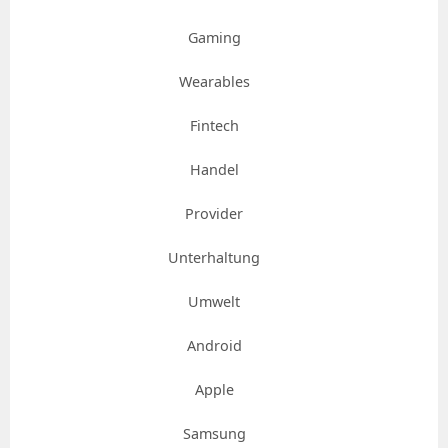
Gaming
Wearables
Fintech
Handel
Provider
Unterhaltung
Umwelt
Android
Apple
Samsung