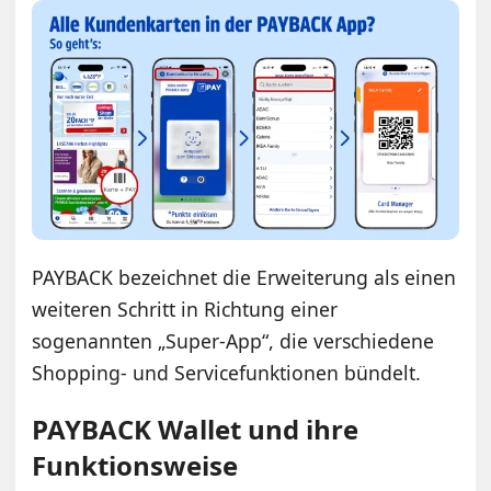
PAYBACK bezeichnet die Erweiterung als einen
weiteren Schritt in Richtung einer
sogenannten „Super-App“, die verschiedene
Shopping- und Servicefunktionen bündelt.
PAYBACK Wallet und ihre
Funktionsweise