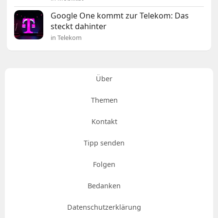
Google One kommt zur Telekom: Das
steckt dahinter
in Telekom
Über
Themen
Kontakt
Tipp senden
Folgen
Bedanken
Datenschutzerklärung