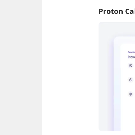
Proton Ca