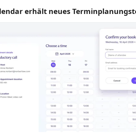
lendar erhält neues Terminplanungst