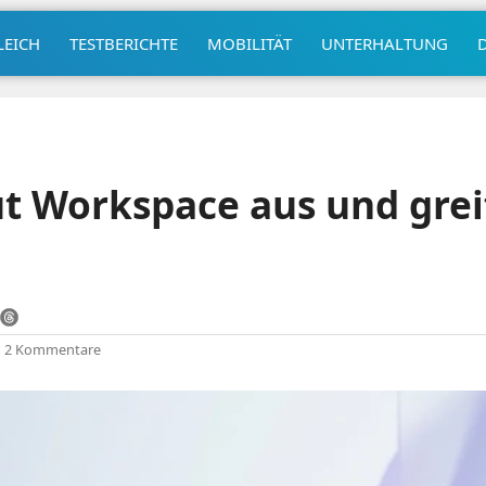
LEICH
TESTBERICHTE
MOBILITÄT
UNTERHALTUNG
t Workspace aus und grei
|
2 Kommentare