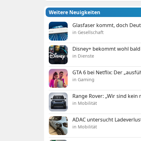
Weitere Neuigkeiten
Glasfaser kommt, doch Deuts
in Gesellschaft
Disney+ bekommt wohl bald 
in Dienste
GTA 6 bei Netflix: Der „ausfü
in Gaming
Range Rover: „Wir sind kein
in Mobilität
ADAC untersucht Ladeverlus
in Mobilität