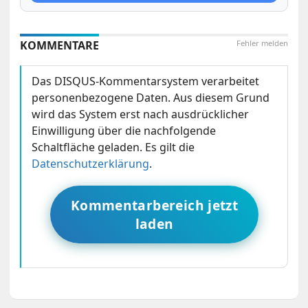
KOMMENTARE
Fehler melden
Das DISQUS-Kommentarsystem verarbeitet
personenbezogene Daten. Aus diesem Grund
wird das System erst nach ausdrücklicher
Einwilligung über die nachfolgende
Schaltfläche geladen. Es gilt die
Datenschutzerklärung
.
Kommentarbereich jetzt
laden