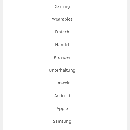
Gaming
Wearables
Fintech
Handel
Provider
Unterhaltung
Umwelt
Android
Apple
Samsung