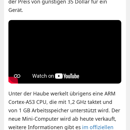
der Preis von günstigen 35 Dollar für ein
Gerät.
Unter der Haube werkelt übrigens eine ARM
Cortex-A53 CPU, die mit 1,2 GHz taktet und
von 1 GB Arbeitsspeicher unterstützt wird. Der
neue Mini-Computer wird ab heute verkauft,
weitere Informationen gibt es
im offiziellen