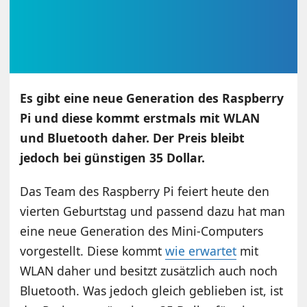
Es gibt eine neue Generation des Raspberry
Pi und diese kommt erstmals mit WLAN
und Bluetooth daher. Der Preis bleibt
jedoch bei günstigen 35 Dollar.
Das Team des Raspberry Pi feiert heute den
vierten Geburtstag und passend dazu hat man
eine neue Generation des Mini-Computers
vorgestellt. Diese kommt
wie erwartet
mit
WLAN daher und besitzt zusätzlich auch noch
Bluetooth. Was jedoch gleich geblieben ist, ist