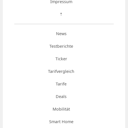
Impressum
⇡
News
Testberichte
Ticker
Tarifvergleich
Tarife
Deals
Mobilität
Smart Home