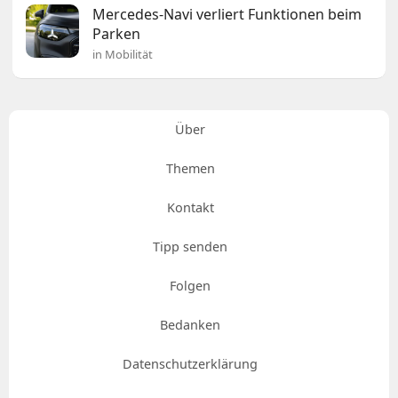
Mercedes-Navi verliert Funktionen beim
Parken
in Mobilität
Über
Themen
Kontakt
Tipp senden
Folgen
Bedanken
Datenschutzerklärung