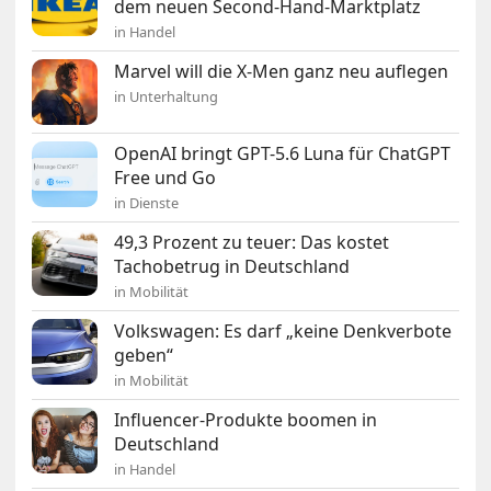
dem neuen Second-Hand-Marktplatz
in Handel
Marvel will die X-Men ganz neu auflegen
in Unterhaltung
OpenAI bringt GPT-5.6 Luna für ChatGPT
Free und Go
in Dienste
49,3 Prozent zu teuer: Das kostet
Tachobetrug in Deutschland
in Mobilität
Volkswagen: Es darf „keine Denkverbote
geben“
in Mobilität
Influencer-Produkte boomen in
Deutschland
in Handel