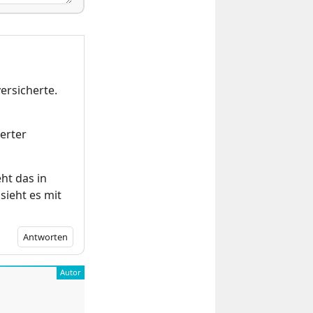
ersicherte.
erter
ht das in
sieht es mit
Antworten