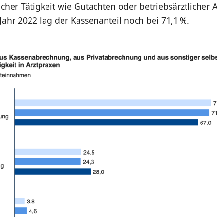
licher Tätigkeit wie Gutachten oder betriebsärztlicher A
ahr 2022 lag der Kassenanteil noch bei 71,1 %.