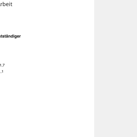
rbeit