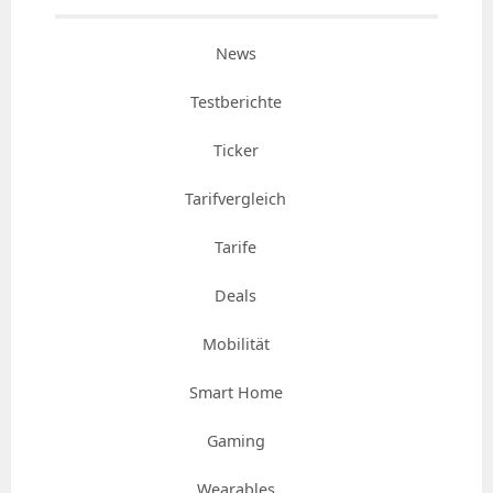
News
Testberichte
Ticker
Tarifvergleich
Tarife
Deals
Mobilität
Smart Home
Gaming
Wearables