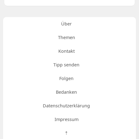
Über
Themen
Kontakt
Tipp senden
Folgen
Bedanken
Datenschutzerklärung
Impressum
⇡