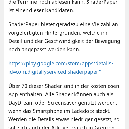
die Termine noch ablesen kann. ShaderPaper
ist einer dieser Kandidaten.
ShaderPaper bietet geradezu eine Vielzahl an
vorgefertigten Hintergründen, welche im
Detail und der Geschwindigkeit der Bewegung
noch angepasst werden kann.
https://play.google.com/store/apps/details?
id=com.digitallyserviced.shaderpaper
Über 70 dieser Shader sind in der kostenlosen
App enthalten. Alle Shader können auch als
DayDream oder Screensaver genutzt werden,
wenn das Smartphone im Ladedock steckt.
Werden die Details etwas niedriger gesetzt, so
soll sich auch der Akkuverbrauch in Grenzen