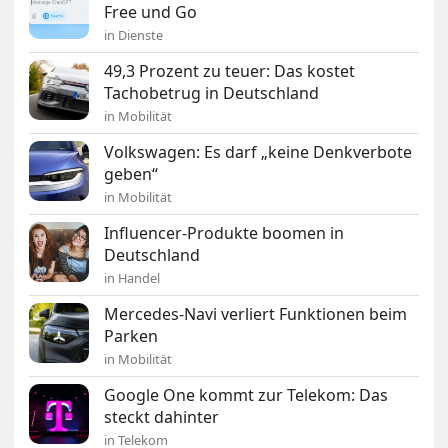
Free und Go
in Dienste
49,3 Prozent zu teuer: Das kostet
Tachobetrug in Deutschland
in Mobilität
Volkswagen: Es darf „keine Denkverbote
geben“
in Mobilität
Influencer-Produkte boomen in
Deutschland
in Handel
Mercedes-Navi verliert Funktionen beim
Parken
in Mobilität
Google One kommt zur Telekom: Das
steckt dahinter
in Telekom