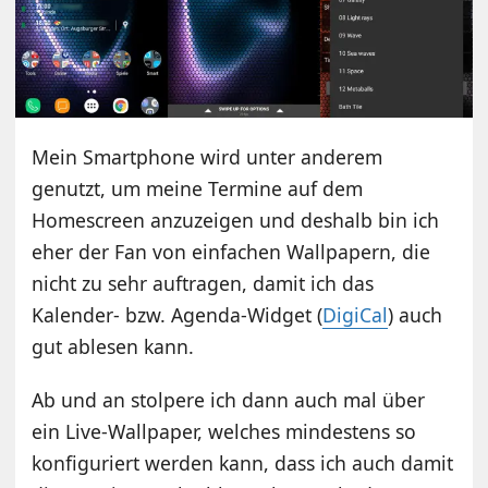
Mein Smartphone wird unter anderem
genutzt, um meine Termine auf dem
Homescreen anzuzeigen und deshalb bin ich
eher der Fan von einfachen Wallpapern, die
nicht zu sehr auftragen, damit ich das
Kalender- bzw. Agenda-Widget (
DigiCal
) auch
gut ablesen kann.
Ab und an stolpere ich dann auch mal über
ein Live-Wallpaper, welches mindestens so
konfiguriert werden kann, dass ich auch damit