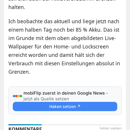
halten.
Ich beobachte das aktuell und liege jetzt nach
einem halben Tag noch bei 85 % Akku. Das ist
im Grunde mit dem oben abgebildeten Live-
Wallpaper für den Home- und Lockscreen
erreicht worden und damit hält sich der
Verbrauch mit diesen Einstellungen absolut in
Grenzen.
mobiFlip zuerst in deinen Google News
–
jetzt als Quelle setzen
Haken setzen ↗
KOMMENTARE
Fehler melden