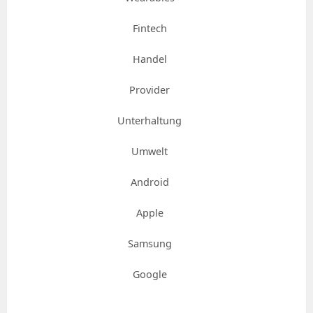
Fintech
Handel
Provider
Unterhaltung
Umwelt
Android
Apple
Samsung
Google