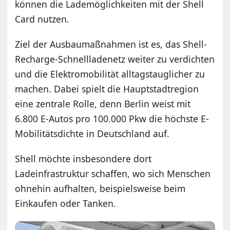
können die Lademöglichkeiten mit der Shell
Card nutzen.
Ziel der Ausbaumaßnahmen ist es, das Shell-
Recharge-Schnellladenetz weiter zu verdichten
und die Elektromobilität alltagstauglicher zu
machen. Dabei spielt die Hauptstadtregion
eine zentrale Rolle, denn Berlin weist mit
6.800 E-Autos pro 100.000 Pkw die höchste E-
Mobilitätsdichte in Deutschland auf.
Shell möchte insbesondere dort
Ladeinfrastruktur schaffen, wo sich Menschen
ohnehin aufhalten, beispielsweise beim
Einkaufen oder Tanken.