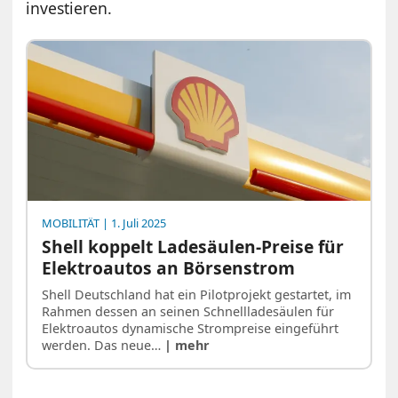
investieren.
MOBILITÄT
| 1. Juli 2025
Shell koppelt Ladesäulen-Preise für
Elektroautos an Börsenstrom
Shell Deutschland hat ein Pilotprojekt gestartet, im
Rahmen dessen an seinen Schnellladesäulen für
Elektroautos dynamische Strompreise eingeführt
werden. Das neue…
| mehr