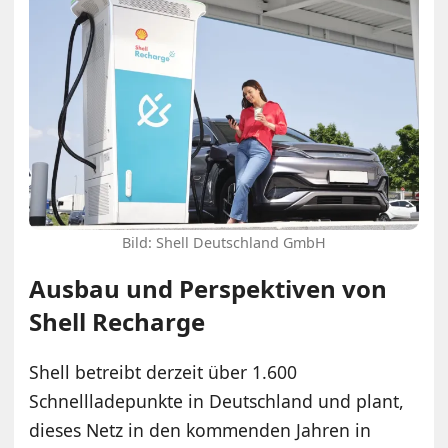
Bild: Shell Deutschland GmbH
Ausbau und Perspektiven von
Shell Recharge
Shell betreibt derzeit über 1.600
Schnellladepunkte in Deutschland und plant,
dieses Netz in den kommenden Jahren in