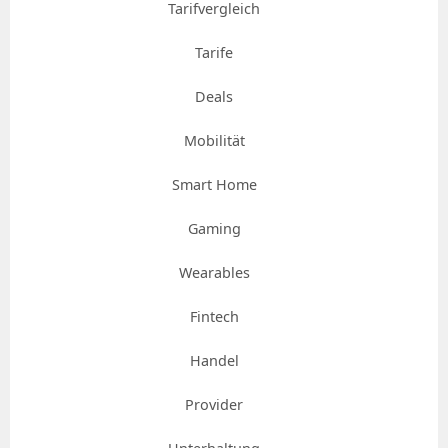
Tarifvergleich
Tarife
Deals
Mobilität
Smart Home
Gaming
Wearables
Fintech
Handel
Provider