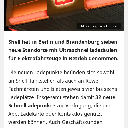
Bild: Keming Tan / Unsplash
Shell hat in Berlin und Brandenburg sieben
neue Standorte mit Ultraschnellladesäulen
für Elektrofahrzeuge in Betrieb genommen.
Die neuen Ladepunkte befinden sich sowohl
an Shell-Tankstellen als auch an Rewe-
Fachmärkten und bieten jeweils vier bis sechs
Ladeplätze. Insgesamt stehen damit
32 neue
Schnellladepunkte
zur Verfügung, die per
App, Ladekarte oder kontaktlos genutzt
werden können. Auch Geschäftskunden