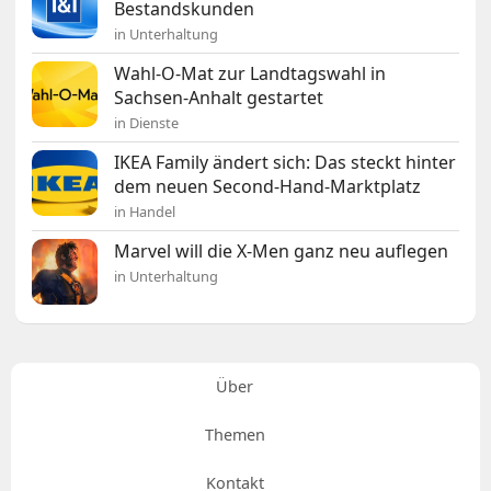
Bestandskunden
in Unterhaltung
Wahl-O-Mat zur Landtagswahl in
Sachsen-Anhalt gestartet
in Dienste
IKEA Family ändert sich: Das steckt hinter
dem neuen Second-Hand-Marktplatz
in Handel
Marvel will die X-Men ganz neu auflegen
in Unterhaltung
Über
Themen
Kontakt