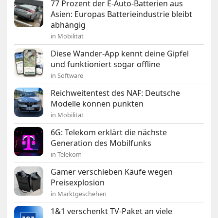
77 Prozent der E-Auto-Batterien aus
Asien: Europas Batterieindustrie bleibt
abhängig
in Mobilität
Diese Wander-App kennt deine Gipfel
und funktioniert sogar offline
in Software
Reichweitentest des NAF: Deutsche
Modelle können punkten
in Mobilität
6G: Telekom erklärt die nächste
Generation des Mobilfunks
in Telekom
Gamer verschieben Käufe wegen
Preisexplosion
in Marktgeschehen
1&1 verschenkt TV-Paket an viele