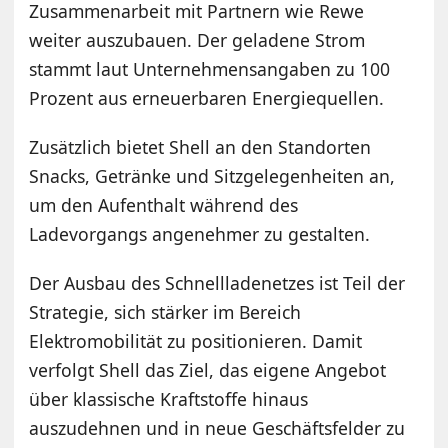
Zusammenarbeit mit Partnern wie Rewe
weiter auszubauen. Der geladene Strom
stammt laut Unternehmensangaben zu 100
Prozent aus erneuerbaren Energiequellen.
Zusätzlich bietet Shell an den Standorten
Snacks, Getränke und Sitzgelegenheiten an,
um den Aufenthalt während des
Ladevorgangs angenehmer zu gestalten.
Der Ausbau des Schnellladenetzes ist Teil der
Strategie, sich stärker im Bereich
Elektromobilität zu positionieren. Damit
verfolgt Shell das Ziel, das eigene Angebot
über klassische Kraftstoffe hinaus
auszudehnen und in neue Geschäftsfelder zu