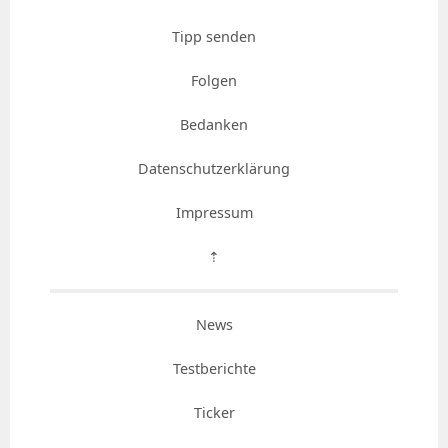
Tipp senden
Folgen
Bedanken
Datenschutzerklärung
Impressum
⇡
News
Testberichte
Ticker