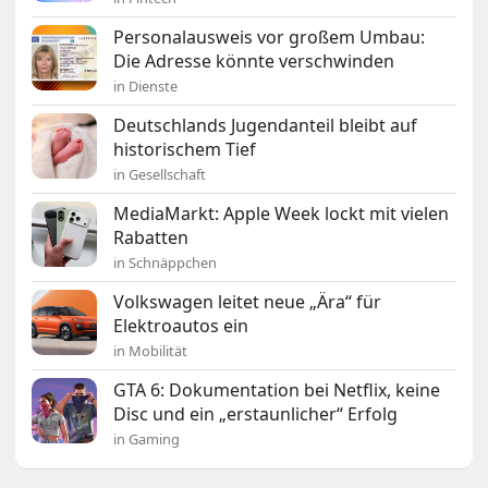
Personalausweis vor großem Umbau:
Die Adresse könnte verschwinden
in Dienste
Deutschlands Jugendanteil bleibt auf
historischem Tief
in Gesellschaft
MediaMarkt: Apple Week lockt mit vielen
Rabatten
in Schnäppchen
Volkswagen leitet neue „Ära“ für
Elektroautos ein
in Mobilität
GTA 6: Dokumentation bei Netflix, keine
Disc und ein „erstaunlicher“ Erfolg
in Gaming