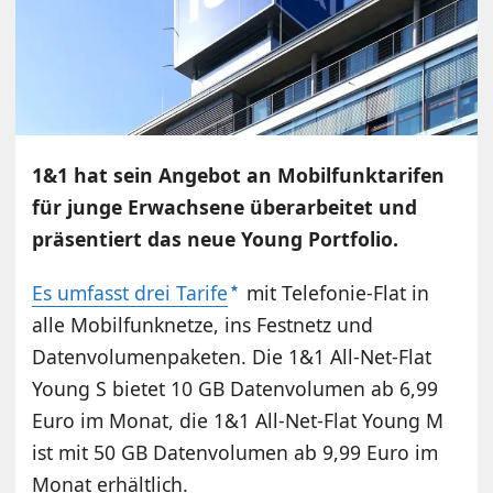
1&1 hat sein Angebot an Mobilfunktarifen
für junge Erwachsene überarbeitet und
präsentiert das neue Young Portfolio.
Es umfasst drei Tarife
mit Telefonie-Flat in
alle Mobilfunknetze, ins Festnetz und
Datenvolumenpaketen. Die 1&1 All-Net-Flat
Young S bietet 10 GB Datenvolumen ab 6,99
Euro im Monat, die 1&1 All-Net-Flat Young M
ist mit 50 GB Datenvolumen ab 9,99 Euro im
Monat erhältlich.