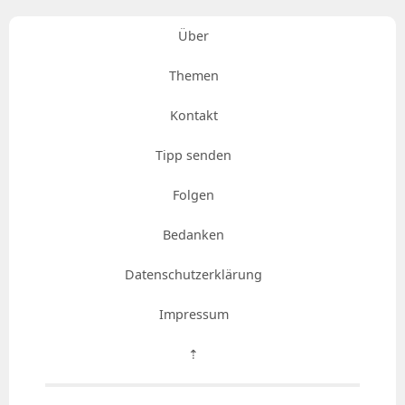
Über
Themen
Kontakt
Tipp senden
Folgen
Bedanken
Datenschutzerklärung
Impressum
⇡