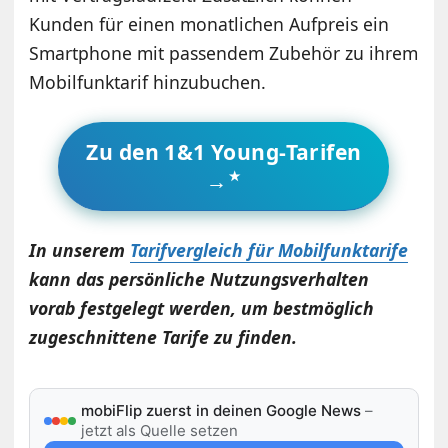
Kunden für einen monatlichen Aufpreis ein
Smartphone mit passendem Zubehör zu ihrem
Mobilfunktarif hinzubuchen.
Zu den 1&1 Young-Tarifen
→
In unserem
Tarifvergleich für Mobilfunktarife
kann das persönliche Nutzungsverhalten
vorab festgelegt werden, um bestmöglich
zugeschnittene Tarife zu finden.
mobiFlip zuerst in deinen Google News
–
jetzt als Quelle setzen