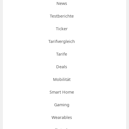
News
Testberichte
Ticker
Tarifvergleich
Tarife
Deals
Mobilität
Smart Home
Gaming
Wearables