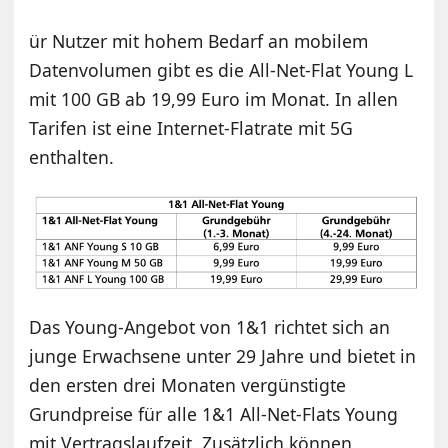
ür Nutzer mit hohem Bedarf an mobilem
Datenvolumen gibt es die All-Net-Flat Young L
mit 100 GB ab 19,99 Euro im Monat. In allen
Tarifen ist eine Internet-Flatrate mit 5G
enthalten.
Das Young-Angebot von 1&1 richtet sich an
junge Erwachsene unter 29 Jahre und bietet in
den ersten drei Monaten vergünstigte
Grundpreise für alle 1&1 All-Net-Flats Young
mit Vertragslaufzeit. Zusätzlich können