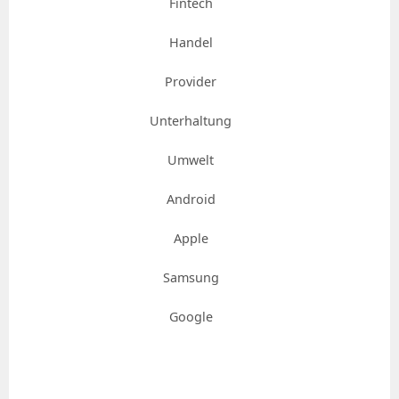
Fintech
Handel
Provider
Unterhaltung
Umwelt
Android
Apple
Samsung
Google