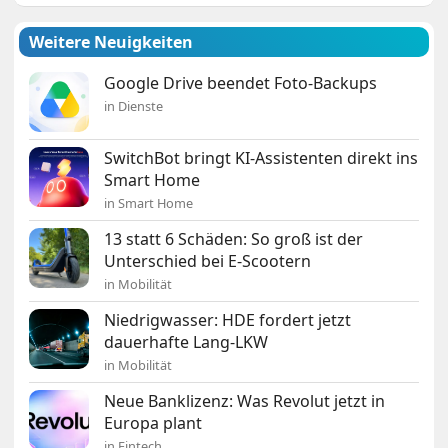
Weitere Neuigkeiten
Google Drive beendet Foto-Backups
in Dienste
SwitchBot bringt KI-Assistenten direkt ins
Smart Home
in Smart Home
13 statt 6 Schäden: So groß ist der
Unterschied bei E-Scootern
in Mobilität
Niedrigwasser: HDE fordert jetzt
dauerhafte Lang-LKW
in Mobilität
Neue Banklizenz: Was Revolut jetzt in
Europa plant
in Fintech