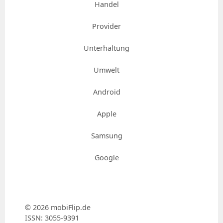
Handel
Provider
Unterhaltung
Umwelt
Android
Apple
Samsung
Google
© 2026 mobiFlip.de
ISSN: 3055-9391