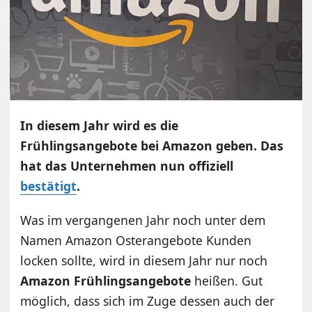
In diesem Jahr wird es die
Frühlingsangebote bei Amazon geben. Das
hat das Unternehmen nun offiziell
bestätigt
.
Was im vergangenen Jahr noch unter dem
Namen Amazon Osterangebote Kunden
locken sollte, wird in diesem Jahr nur noch
Amazon Frühlingsangebote
heißen. Gut
möglich, dass sich im Zuge dessen auch der