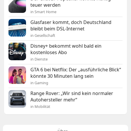
teuer werden
in Smart Home
Glasfaser kommt, doch Deutschland
bleibt beim DSL-Internet
in Gesellschaft
Disney+ bekommt wohl bald ein
kostenloses Abo
in Dienste
GTA 6 bei Netflix: Der „ausführliche Blick“
könnte 30 Minuten lang sein
in Gaming
Range Rover: „Wir sind kein normaler
Autohersteller mehr“
in Mobilität