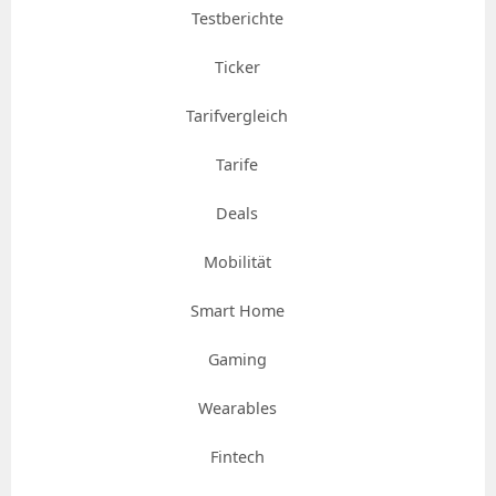
Testberichte
Ticker
Tarifvergleich
Tarife
Deals
Mobilität
Smart Home
Gaming
Wearables
Fintech