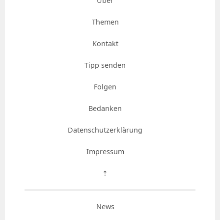
Über
Themen
Kontakt
Tipp senden
Folgen
Bedanken
Datenschutzerklärung
Impressum
⇡
News