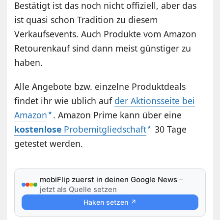
Bestätigt ist das noch nicht offiziell, aber das
ist quasi schon Tradition zu diesem
Verkaufsevents. Auch Produkte vom Amazon
Retourenkauf sind dann meist günstiger zu
haben.
Alle Angebote bzw. einzelne Produktdeals
findet ihr wie üblich auf
der Aktionsseite bei
Amazon
. Amazon Prime kann über eine
kostenlose
Probemitgliedschaft
30 Tage
getestet werden.
mobiFlip zuerst in deinen Google News
–
jetzt als Quelle setzen
Haken setzen ↗