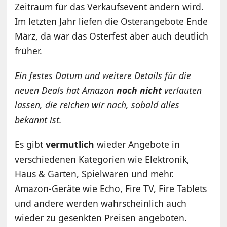
Zeitraum für das Verkaufsevent ändern wird.
Im letzten Jahr liefen die Osterangebote Ende
März, da war das Osterfest aber auch deutlich
früher.
Ein festes Datum und weitere Details für die
neuen Deals hat Amazon
noch nicht
verlauten
lassen, die reichen wir nach, sobald alles
bekannt ist.
Es gibt
vermutlich
wieder Angebote in
verschiedenen Kategorien wie Elektronik,
Haus & Garten, Spielwaren und mehr.
Amazon-Geräte wie Echo, Fire TV, Fire Tablets
und andere werden wahrscheinlich auch
wieder zu gesenkten Preisen angeboten.