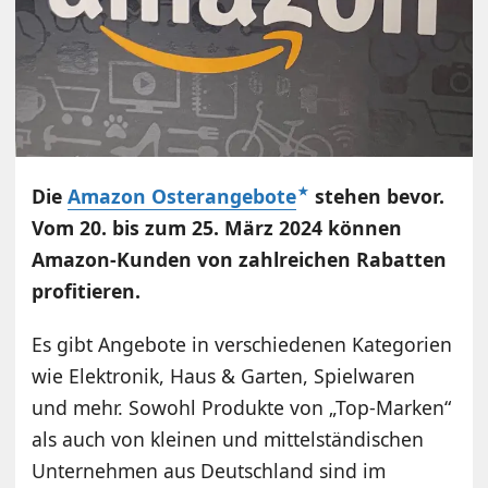
Die
Amazon Osterangebote
stehen bevor.
Vom 20. bis zum 25. März 2024 können
Amazon-Kunden von zahlreichen Rabatten
profitieren.
Es gibt Angebote in verschiedenen Kategorien
wie Elektronik, Haus & Garten, Spielwaren
und mehr. Sowohl Produkte von „Top-Marken“
als auch von kleinen und mittelständischen
Unternehmen aus Deutschland sind im