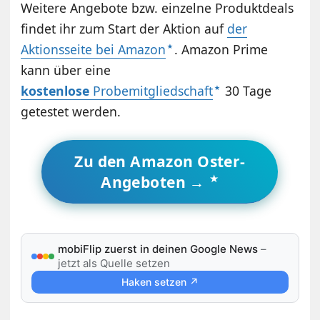
Weitere Angebote bzw. einzelne Produktdeals
findet ihr zum Start der Aktion auf
der
Aktionsseite bei Amazon
. Amazon Prime
kann über eine
kostenlose
Probemitgliedschaft
30 Tage
getestet werden.
Zu den Amazon Oster-
Angeboten →
mobiFlip zuerst in deinen Google News
–
jetzt als Quelle setzen
Haken setzen ↗