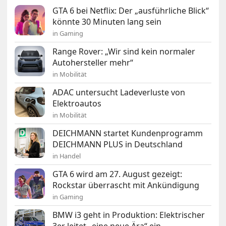
GTA 6 bei Netflix: Der „ausführliche Blick“
könnte 30 Minuten lang sein
in Gaming
Range Rover: „Wir sind kein normaler
Autohersteller mehr“
in Mobilität
ADAC untersucht Ladeverluste von
Elektroautos
in Mobilität
DEICHMANN startet Kundenprogramm
DEICHMANN PLUS in Deutschland
in Handel
GTA 6 wird am 27. August gezeigt:
Rockstar überrascht mit Ankündigung
in Gaming
BMW i3 geht in Produktion: Elektrischer