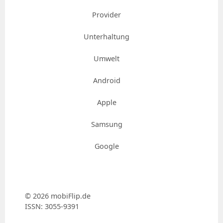
Provider
Unterhaltung
Umwelt
Android
Apple
Samsung
Google
© 2026 mobiFlip.de
ISSN: 3055-9391