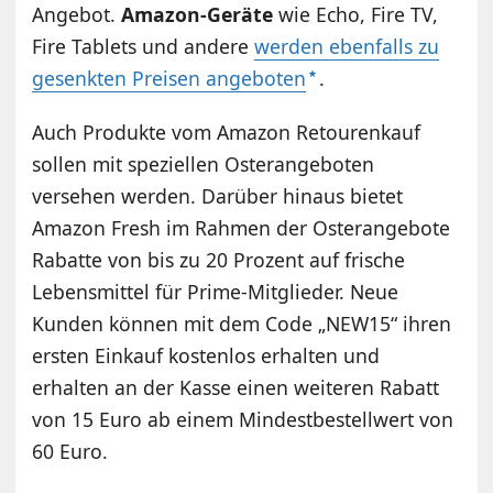
Angebot.
Amazon-Geräte
wie Echo, Fire TV,
Fire Tablets und andere
werden ebenfalls zu
gesenkten Preisen angeboten
.
Auch Produkte vom Amazon Retourenkauf
sollen mit speziellen Osterangeboten
versehen werden. Darüber hinaus bietet
Amazon Fresh im Rahmen der Osterangebote
Rabatte von bis zu 20 Prozent auf frische
Lebensmittel für Prime-Mitglieder. Neue
Kunden können mit dem Code „NEW15“ ihren
ersten Einkauf kostenlos erhalten und
erhalten an der Kasse einen weiteren Rabatt
von 15 Euro ab einem Mindestbestellwert von
60 Euro.