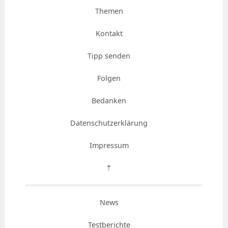
Themen
Kontakt
Tipp senden
Folgen
Bedanken
Datenschutzerklärung
Impressum
⇡
News
Testberichte