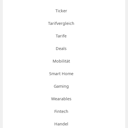
Ticker
Tarifvergleich
Tarife
Deals
Mobilität
Smart Home
Gaming
Wearables
Fintech
Handel