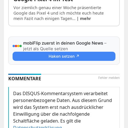
Vor ziemlich genau einer Woche präsentierte
Google das Pixel 4 und ich möchte euch heute
mein Fazit nach einigen Tagen…
| mehr
mobiFlip zuerst in deinen Google News
–
jetzt als Quelle setzen
Haken setzen ↗
KOMMENTARE
Fehler melden
Das DISQUS-Kommentarsystem verarbeitet
personenbezogene Daten. Aus diesem Grund
wird das System erst nach ausdrücklicher
Einwilligung über die nachfolgende
Schaltfläche geladen. Es gilt die
Datenschutzerklärung
.