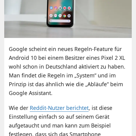
Google scheint ein neues Regeln-Feature für
Android 10 bei einem Besitzer eines Pixel 2 XL
wohl schon in Deutschland aktiviert zu haben.
Man findet die Regeln im „System“ und im
Prinzip ist das ähnlich wie die „Abläufe“ beim
Google Assistant.
Wie der
Reddit-Nutzer berichtet
, ist diese
Einstellung einfach so auf seinem Gerät
aufgetaucht und man kann zum Beispiel
festlegen, dass sich das Smartphone