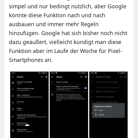
simpel und nur bedingt nützlich, aber Google
könnte diese Funktion nach und nach
ausbauen und immer mehr Regeln
hinzufügen. Google hat sich bisher noch nicht
dazu geäußert, vielleicht kündigt man diese
Funktion aber im Laufe der Woche für Pixel-
Smartphones an.