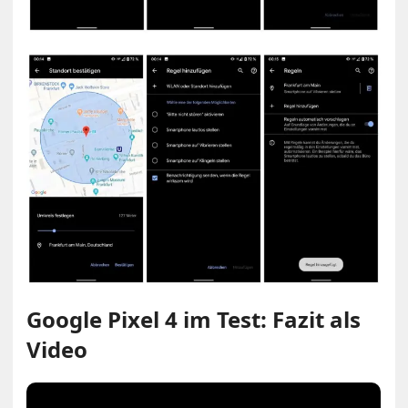
Google Pixel 4 im Test: Fazit als
Video