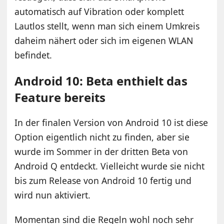
automatisch auf Vibration oder komplett
Lautlos stellt, wenn man sich einem Umkreis
daheim nähert oder sich im eigenen WLAN
befindet.
Android 10: Beta enthielt das
Feature bereits
In der finalen Version von Android 10 ist diese
Option eigentlich nicht zu finden, aber sie
wurde im Sommer in der dritten Beta von
Android Q entdeckt. Vielleicht wurde sie nicht
bis zum Release von Android 10 fertig und
wird nun aktiviert.
Momentan sind die Regeln wohl noch sehr