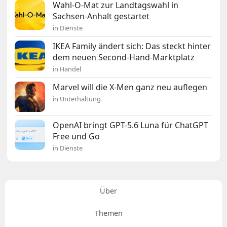
Wahl-O-Mat zur Landtagswahl in
Sachsen-Anhalt gestartet
in Dienste
IKEA Family ändert sich: Das steckt hinter
dem neuen Second-Hand-Marktplatz
in Handel
Marvel will die X-Men ganz neu auflegen
in Unterhaltung
OpenAI bringt GPT-5.6 Luna für ChatGPT
Free und Go
in Dienste
Über
Themen