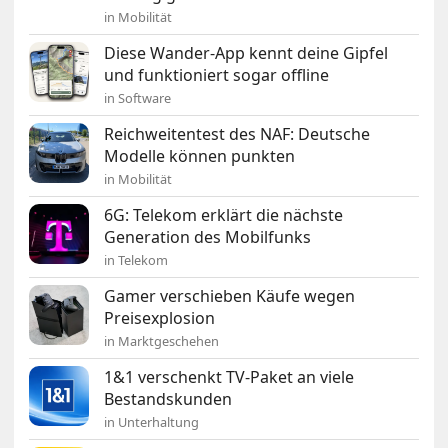
in Mobilität
Diese Wander-App kennt deine Gipfel
und funktioniert sogar offline
in Software
Reichweitentest des NAF: Deutsche
Modelle können punkten
in Mobilität
6G: Telekom erklärt die nächste
Generation des Mobilfunks
in Telekom
Gamer verschieben Käufe wegen
Preisexplosion
in Marktgeschehen
1&1 verschenkt TV-Paket an viele
Bestandskunden
in Unterhaltung