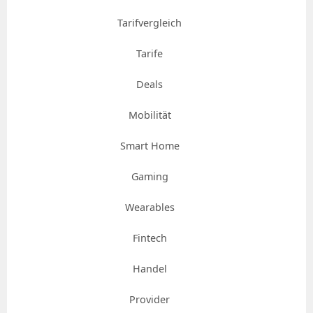
Tarifvergleich
Tarife
Deals
Mobilität
Smart Home
Gaming
Wearables
Fintech
Handel
Provider