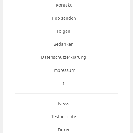
Kontakt
Tipp senden
Folgen
Bedanken
Datenschutzerklärung
Impressum
⇡
News
Testberichte
Ticker