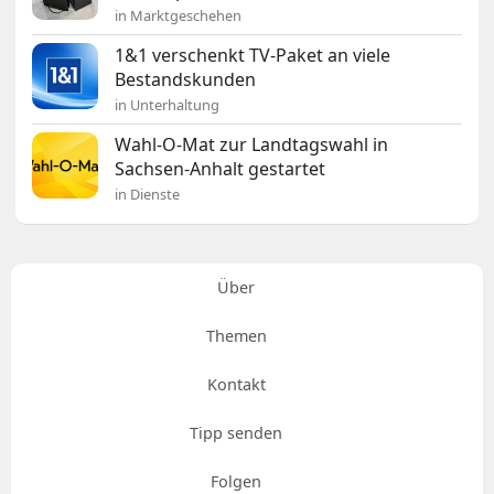
in Marktgeschehen
1&1 verschenkt TV-Paket an viele
Bestandskunden
in Unterhaltung
Wahl-O-Mat zur Landtagswahl in
Sachsen-Anhalt gestartet
in Dienste
Über
Themen
Kontakt
Tipp senden
Folgen