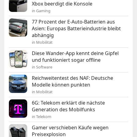
Xbox beerdigt die Konsole
in Gaming
77 Prozent der E-Auto-Batterien aus
Asien: Europas Batterieindustrie bleibt
abhängig
in Mobilität
Diese Wander-App kennt deine Gipfel
und funktioniert sogar offline
in Software
Reichweitentest des NAF: Deutsche
Modelle können punkten
in Mobilität
6G: Telekom erklärt die nächste
Generation des Mobilfunks
in Telekom
Gamer verschieben Käufe wegen
Preisexplosion