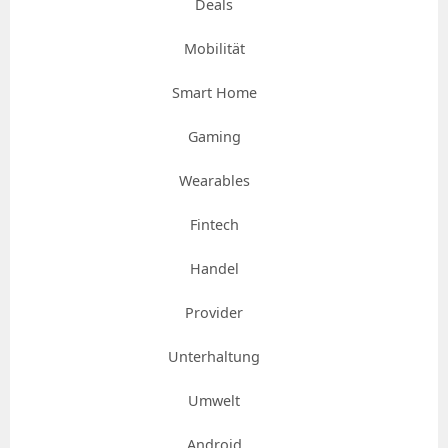
Deals
Mobilität
Smart Home
Gaming
Wearables
Fintech
Handel
Provider
Unterhaltung
Umwelt
Android