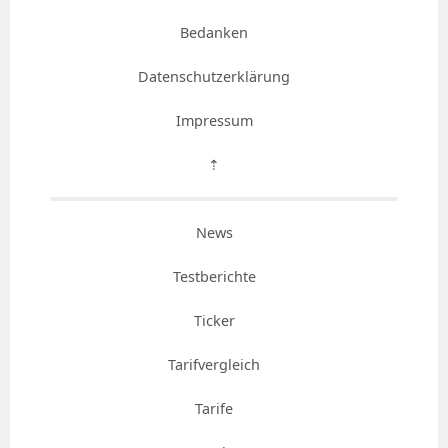
Bedanken
Datenschutzerklärung
Impressum
⇡
News
Testberichte
Ticker
Tarifvergleich
Tarife