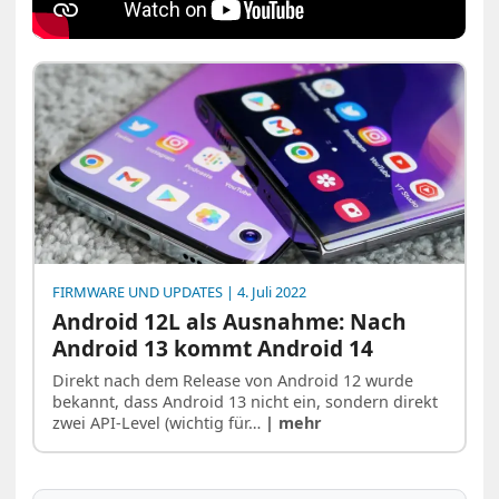
FIRMWARE UND UPDATES
| 4. Juli 2022
Android 12L als Ausnahme: Nach
Android 13 kommt Android 14
Direkt nach dem Release von Android 12 wurde
bekannt, dass Android 13 nicht ein, sondern direkt
zwei API-Level (wichtig für…
| mehr