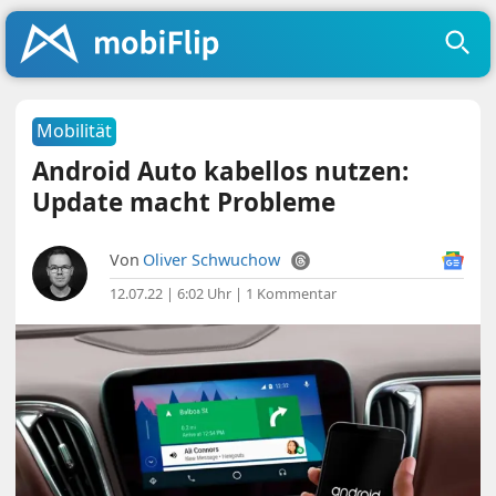
Mobilität
Android Auto kabellos nutzen:
Update macht Probleme
Von
Oliver Schwuchow
12.07.22 | 6:02 Uhr
|
1 Kommentar