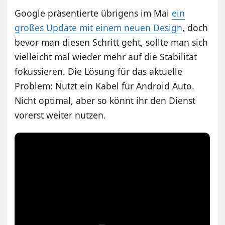
Google präsentierte übrigens im Mai
ein
großes Update mit einem neuen Design
, doch
bevor man diesen Schritt geht, sollte man sich
vielleicht mal wieder mehr auf die Stabilität
fokussieren. Die Lösung für das aktuelle
Problem: Nutzt ein Kabel für Android Auto.
Nicht optimal, aber so könnt ihr den Dienst
vorerst weiter nutzen.