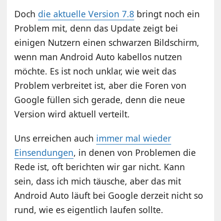
Doch
die aktuelle Version 7.8
bringt noch ein
Problem mit, denn das Update zeigt bei
einigen Nutzern einen schwarzen Bildschirm,
wenn man Android Auto kabellos nutzen
möchte. Es ist noch unklar, wie weit das
Problem verbreitet ist, aber die Foren von
Google füllen sich gerade, denn die neue
Version wird aktuell verteilt.
Uns erreichen auch
immer mal wieder
Einsendungen
, in denen von Problemen die
Rede ist, oft berichten wir gar nicht. Kann
sein, dass ich mich täusche, aber das mit
Android Auto läuft bei Google derzeit nicht so
rund, wie es eigentlich laufen sollte.